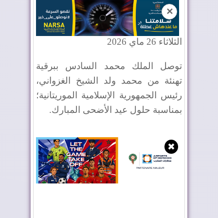
✕
الثلاثاء 26 ماي 2026
توصل الملك محمد السادس ببرقية
تهنئة من محمد ولد الشيخ الغزواني،
رئيس الجمهورية الإسلامية الموريتانية؛
بمناسبة حلول عيد الأضحى المبارك.
✖