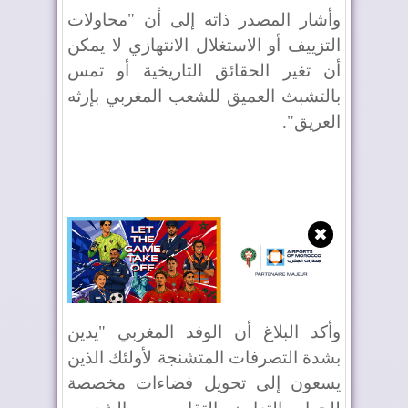
وأشار المصدر ذاته إلى أن "محاولات
التزييف أو الاستغلال الانتهازي لا يمكن
أن تغير الحقائق التاريخية أو تمس
بالتشبث العميق للشعب المغربي بإرثه
العريق".
✖
وأكد البلاغ أن الوفد المغربي "يدين
بشدة التصرفات المتشنجة لأولئك الذين
يسعون إلى تحويل فضاءات مخصصة