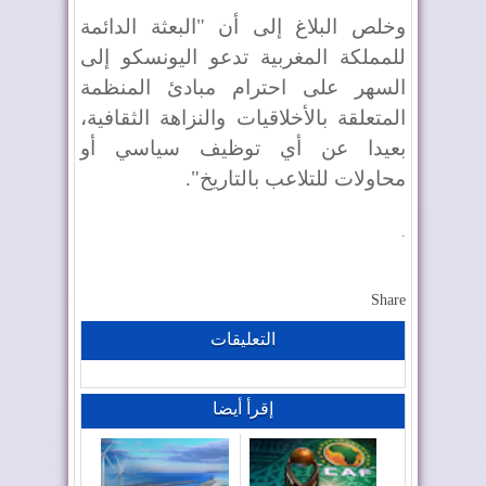
وخلص البلاغ إلى أن "البعثة الدائمة
للمملكة المغربية تدعو اليونسكو إلى
السهر على احترام مبادئ المنظمة
المتعلقة بالأخلاقيات والنزاهة الثقافية،
بعيدا عن أي توظيف سياسي أو
محاولات للتلاعب بالتاريخ".
.
Share
التعليقات
إقرأ أيضا