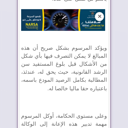
✕
ويؤكد المرسوم بشكل صريح أن هذه
المبالغ لا يمكن التصرف فيها بأي شكل
من الأشكال قبل بلوغ المستفيد سن
الرشد القانونية، حيث يحق له، عندئذ،
المطالبة بكامل الرصيد المودع باسمه،
باعتباره حقا ماليا خالصا له
.
وعلى مستوى الحكامة، أوكل المرسوم
مهمة تدبير هذه الإعانة إلى الوكالة