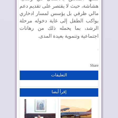
هشاشة، حيث لا يقتصر على تقديم دعم
مالي ظرفي بل يؤسس لمسار ادخاري
يواكب الطفل إلى غاية دخوله مرحلة
الرشد، بما يحمله ذلك من رهانات
اجتماعية وتنموية بعيدة المدى
.
.
Share
التعليقات
إقرأ أيضا