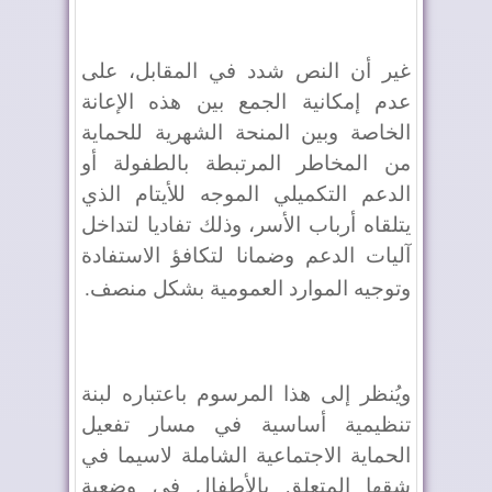
غير أن النص شدد في المقابل، على
عدم إمكانية الجمع بين هذه الإعانة
الخاصة وبين المنحة الشهرية للحماية
من المخاطر المرتبطة بالطفولة أو
الدعم التكميلي الموجه للأيتام الذي
يتلقاه أرباب الأسر، وذلك تفاديا لتداخل
آليات الدعم وضمانا لتكافؤ الاستفادة
وتوجيه الموارد العمومية بشكل منصف
.
ويُنظر إلى هذا المرسوم باعتباره لبنة
تنظيمية أساسية في مسار تفعيل
الحماية الاجتماعية الشاملة لاسيما في
شقها المتعلق بالأطفال في وضعية