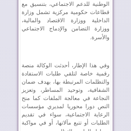
الوطنية للدعم الاجتماعي، بتنسيق مع
قطاعات حكومية مركزية تشمل وزارة
الداخلية ووزارة الاقتصاد والمالية،
ووزارة التضامن والإدماج الاجتماعي
والأسرة
.
وفي هذا الإطار، أحدثت الوكالة منصة
رقمية خاصة لتلقي طلبات الاستفادة
والتظلمات المرتبطة بها، بهدف ضمان
الشفافية، وتوحيد المساطر، وتعزيز
النجاعة في معالجة الملفات كما منح
النص دورا محوريا لمديري مؤسسات
الرعاية الاجتماعية، سواء في تقديم
الطلبات أو تتبع مآلاتها، أو في مواكبة