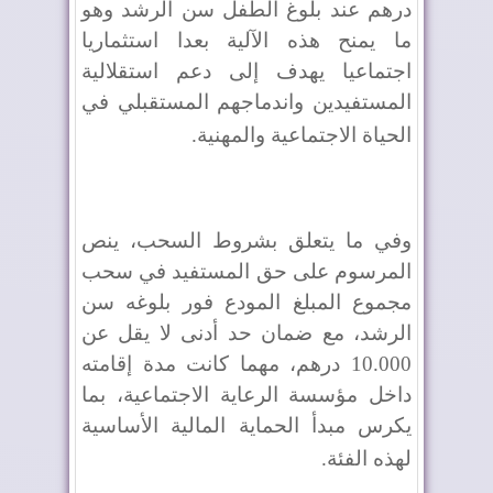
درهم عند بلوغ الطفل سن الرشد وهو
ما يمنح هذه الآلية بعدا استثماريا
اجتماعيا يهدف إلى دعم استقلالية
المستفيدين واندماجهم المستقبلي في
الحياة الاجتماعية والمهنية
.
وفي ما يتعلق بشروط السحب، ينص
المرسوم على حق المستفيد في سحب
مجموع المبلغ المودع فور بلوغه سن
الرشد، مع ضمان حد أدنى لا يقل عن
10.000 درهم، مهما كانت مدة إقامته
داخل مؤسسة الرعاية الاجتماعية، بما
يكرس مبدأ الحماية المالية الأساسية
لهذه الفئة
.