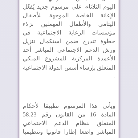
اليوم الثلاثاء، على مرسوم جديد يُفعّل
الإعانة الخاصة الموجهة للأطفال
اليتامى والأطفال المهملين نزلاء
مؤسسات الرعاية الاجتماعية في
خطوة تندرج ضمن استكمال تنزيل
ورش الدعم الاجتماعي المباشر أحد
الأعمدة المركزية للمشروع الملكي
المتعلق بإرساء أسس الدولة الاجتماعية
.
ويأتي هذا المرسوم تطبيقا لأحكام
المادة 16 من القانون رقم 58.23
المتعلق بنظام الدعم الاجتماعي
المباشر واضعا إطارا قانونيا وتنظيميا