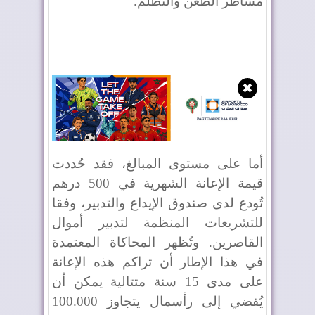
مساطر الطعن والتظلم
.
✖
أما على مستوى المبالغ، فقد حُددت
قيمة الإعانة الشهرية في 500 درهم
تُودع لدى صندوق الإيداع والتدبير، وفقا
للتشريعات المنظمة لتدبير أموال
القاصرين. وتُظهر المحاكاة المعتمدة
في هذا الإطار أن تراكم هذه الإعانة
على مدى 15 سنة متتالية يمكن أن
يُفضي إلى رأسمال يتجاوز 100.000