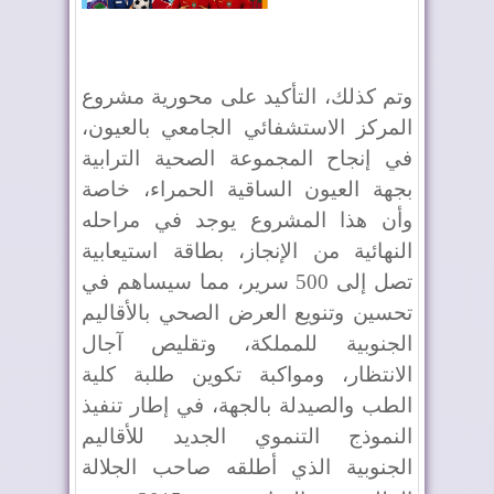
وتم كذلك، التأكيد على محورية مشروع
المركز الاستشفائي الجامعي بالعيون،
في إنجاح المجموعة الصحية الترابية
بجهة العيون الساقية الحمراء، خاصة
وأن هذا المشروع يوجد في مراحله
النهائية من الإنجاز، بطاقة استيعابية
تصل إلى 500 سرير، مما سيساهم في
تحسين وتنويع العرض الصحي بالأقاليم
الجنوبية للمملكة، وتقليص آجال
الانتظار، ومواكبة تكوين طلبة كلية
الطب والصيدلة بالجهة، في إطار تنفيذ
النموذج التنموي الجديد للأقاليم
الجنوبية الذي أطلقه صاحب الجلالة