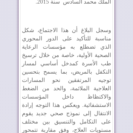
الملك محمد السادس
سنة 2015
.
وسجل البلاغ أن هذا الاجتماع، شكل
مناسبة للتأكيد على الدور المحوري
الذي تضطلع به مؤسسات الرعاية
الصحية الأولية، خاصة من خلال ترسيخ
طب الأسرة كمدخل أساسي لمسار
التكفل بالمريض، بما يسمح بتحسين
توجيه المرتفقين نحو المسارات
العلاجية الملائمة، والحد من الضغط
والاكتظاظ داخل المؤسسات
الاستشفائية. ويعكس هذا التوجه إرادة
الانتقال إلى نموذج صحي جديد يقوم
على التكامل والتنسيق بين مختلف
مستويات العلاج، وفق مقاربة تتمحور