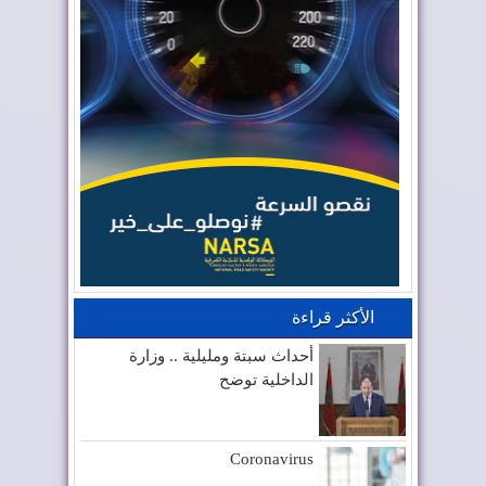
الأكثر قراءة
أحداث سبتة ومليلية .. وزارة
الداخلية توضح
Coronavirus