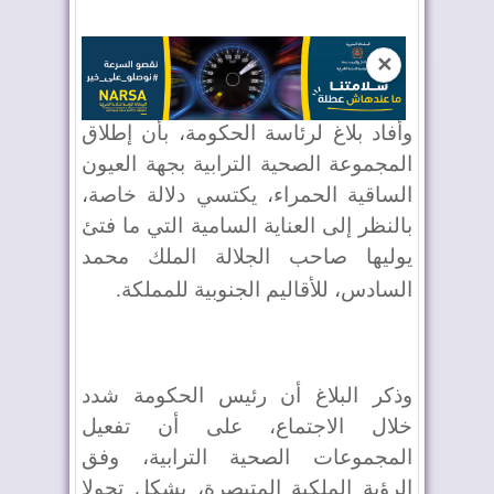
✕
وأفاد بلاغ لرئاسة الحكومة، بأن إطلاق
المجموعة الصحية الترابية بجهة العيون
الساقية الحمراء، يكتسي دلالة خاصة،
بالنظر إلى العناية السامية التي ما فتئ
يوليها صاحب الجلالة الملك محمد
السادس، للأقاليم الجنوبية للمملكة
.
وذكر البلاغ أن رئيس الحكومة شدد
خلال الاجتماع، على أن تفعيل
المجموعات الصحية الترابية، وفق
الرؤية الملكية المتبصرة، يشكل تحولا