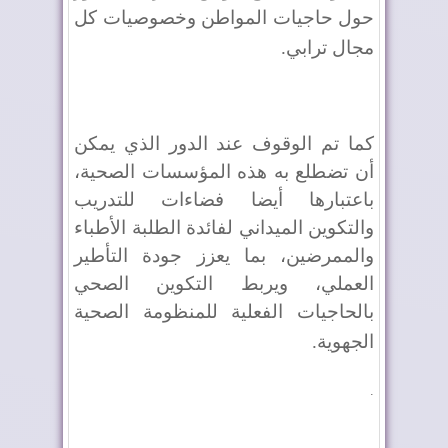
حول حاجيات المواطن وخصوصيات كل
مجال ترابي
.
كما تم الوقوف عند الدور الذي يمكن
أن تضطلع به هذه المؤسسات الصحية،
باعتبارها أيضا فضاءات للتدريب
والتكوين الميداني لفائدة الطلبة الأطباء
والممرضين، بما يعزز جودة التأطير
العملي، ويربط التكوين الصحي
بالحاجيات الفعلية للمنظومة الصحية
الجهوية
.
.