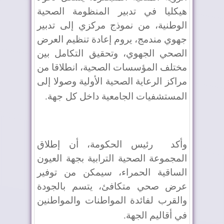
هيكليا في تدبير المنظومة الصحية
الوطنية، من نموذج مركزي إلى تدبير
جهوي مندمج، يروم إعادة تنظيم العرض
الصحي الجهوي، وتحقيق التكامل بين
مختلف المؤسسات الصحية، انطلاقا من
مراكز الرعاية الصحية الأولية وصولا إلى
المستشفيات الجامعية داخل كل جهة
.
وأكد
رئيس الحكومة، أن إطلاق
المجموعة الصحية الترابية بجهة العيون
الساقية الحمراء، سيمكن من توفير
عرض صحي متكافئ، يتسم بالجودة
والقرب لفائدة المواطنات والمواطنين
في أقاليم الجهة
.