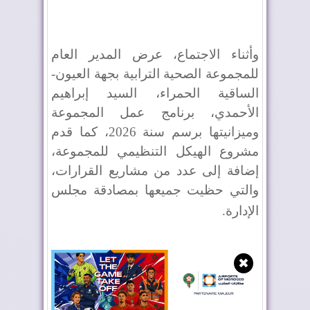
وأثناء الاجتماع، عرض المدير العام
للمجموعة الصحية الترابية بجهة العيون-
الساقية الحمراء، السيد إبراهيم
الأحمدي، برنامج عمل المجموعة
وميزانيتها برسم سنة 2026، كما قدم
مشروع الهيكل التنظيمي للمجموعة،
إضافة إلى عدد من مشاريع القرارات،
والتي حظيت جميعها بمصادقة مجلس
الإدارة
.
✖