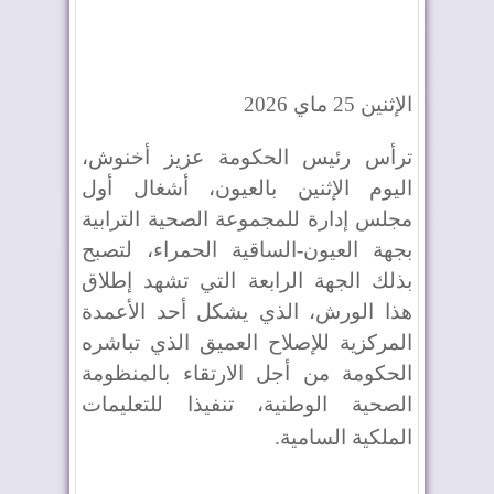
الإثنين 25 ماي 2026
ترأس رئيس الحكومة عزيز أخنوش،
اليوم الإثنين بالعيون، أشغال أول
مجلس إدارة للمجموعة الصحية الترابية
بجهة العيون-الساقية الحمراء، لتصبح
بذلك الجهة الرابعة التي تشهد إطلاق
هذا الورش، الذي يشكل أحد الأعمدة
المركزية للإصلاح العميق الذي تباشره
الحكومة من أجل الارتقاء بالمنظومة
الصحية الوطنية، تنفيذا للتعليمات
الملكية السامية
.