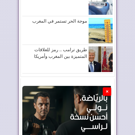
موجة الحر تستمر في المغرب
طريق ترامب .. رمز للعلاقات
المتميزة بين المغرب وأمريكا
×