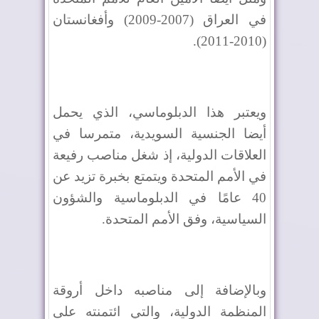
في العراق (2007-2009) وأفغانستان
(2010-2011).
ويعتبر هذا الدبلوماسي، الذي يحمل
أيضا الجنسية السويدية، متمرسا في
العلاقات الدولية، إذ شغل مناصب رفيعة
في الأمم المتحدة ويتمتع بخبرة تزيد عن
40 عامًا في الدبلوماسية والشؤون
السياسية، وفق الأمم المتحدة.
وبالإضافة إلى مناصبه داخل أروقة
المنظمة الدولية، والتي ائتمنته على