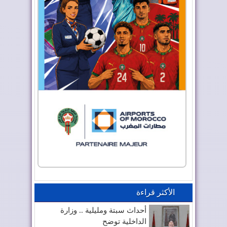
الأكثر قراءة
أحداث سبتة ومليلية .. وزارة
الداخلية توضح