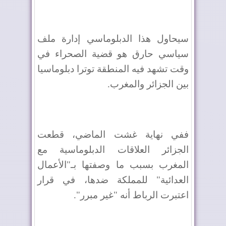
سيحاول هذا الدبلوماسي إدارة ملف
سياسي حارق هو قضية الصحراء في
وقت تشهد فيه المنطقة توترا دبلوماسيا
بين الجزائر والمغرب.
ففي نهاية غشت الماضي، قطعت
الجزائر العلاقات الدبلوماسية مع
المغرب بسبب ما وصفتها بـ"الأعمال
العدائية" للمملكة ضدها، في قرار
اعتبرت الرباط أنه "غير مبرر".