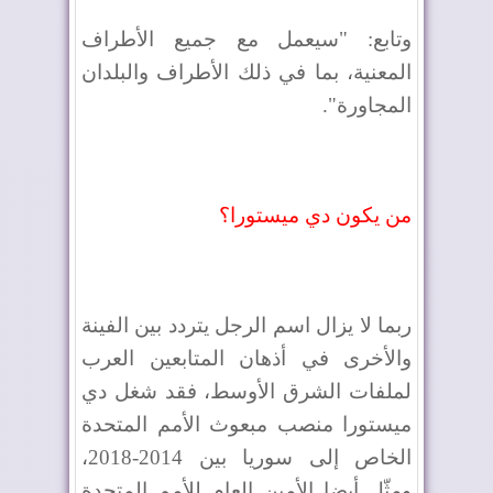
وتابع: "سيعمل مع جميع الأطراف
المعنية، بما في ذلك الأطراف والبلدان
المجاورة".
من يكون دي ميستورا؟
ربما لا يزال اسم الرجل يتردد بين الفينة
والأخرى في أذهان المتابعين العرب
لملفات الشرق الأوسط، فقد شغل دي
ميستورا منصب مبعوث الأمم المتحدة
الخاص إلى سوريا بين 2014-2018،
ومثّل أيضا الأمين العام للأمم المتحدة