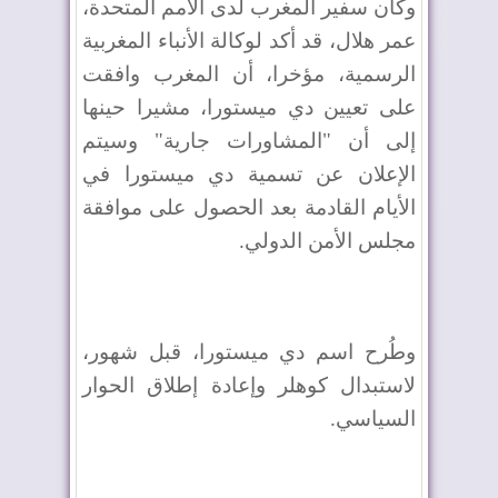
وكان سفير المغرب لدى الأمم المتحدة،
عمر هلال، قد أكد لوكالة الأنباء المغربية
الرسمية، مؤخرا، أن المغرب وافقت
على تعيين دي ميستورا، مشيرا حينها
إلى أن "المشاورات جارية" وسيتم
الإعلان عن تسمية دي ميستورا في
الأيام القادمة بعد الحصول على موافقة
مجلس الأمن الدولي.
وطُرح اسم دي ميستورا، قبل شهور،
لاستبدال كوهلر وإعادة إطلاق الحوار
السياسي.