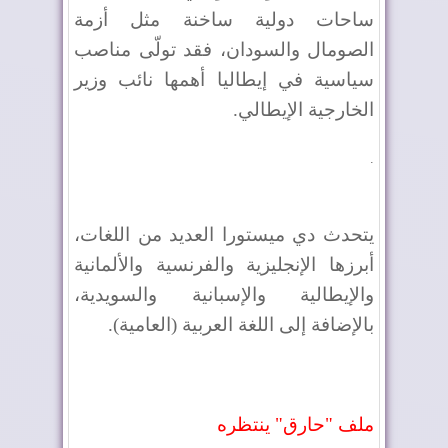
ساحات دولية ساخنة مثل أزمة
الصومال والسودان، فقد تولّى مناصب
سياسية في إيطاليا أهمها نائب وزير
الخارجية الإيطالي.
.
يتحدث دي ميستورا العديد من اللغات،
أبرزها الإنجليزية والفرنسية والألمانية
والإيطالية والإسبانية والسويدية،
بالإضافة إلى اللغة العربية (العامية).
ملف "حارق" ينتظره