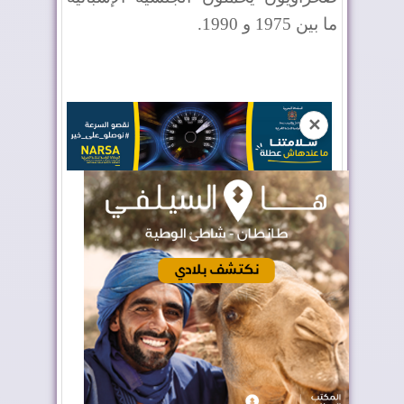
ما بين 1975 و 1990.
✕