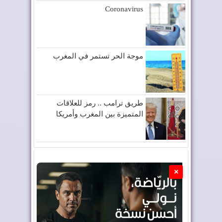
Coronavirus
موجة الحر تستمر في المغرب
طريق ترامب .. رمز للعلاقات
المتميزة بين المغرب وأمريكا
×