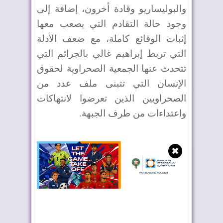
والبوليساريو وقادة أخرون، إضافة إلى
وجود حالة التقادم التي يصعب معها
إثبات الوقائع كاملة، مع ضعف الأدلة
التي تربط إبراهيم غالي بالجرائم التي
تتحدث عنها الجمعية الصحراوية لحقوق
الإنسان التي تتبنى ملف عدد من
الصحراويين الذين تعرضوا لانتهاكات
واعتداءات من طرف الجبهة.
✖