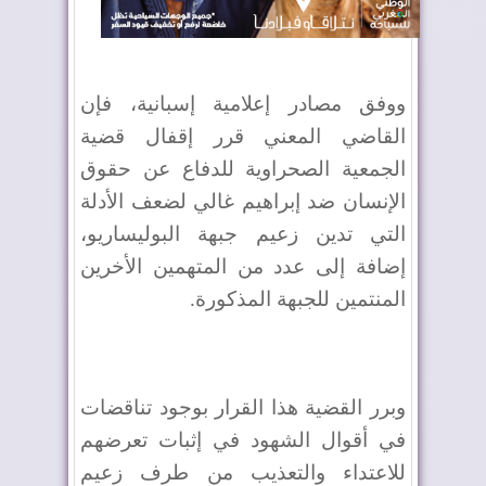
ووفق مصادر إعلامية إسبانية، فإن
القاضي المعني قرر إقفال قضية
الجمعية الصحراوية للدفاع عن حقوق
الإنسان ضد إبراهيم غالي لضعف الأدلة
التي تدين زعيم جبهة البوليساريو،
إضافة إلى عدد من المتهمين الأخرين
المنتمين للجبهة المذكورة.
وبرر القضية هذا القرار بوجود تناقضات
في أقوال الشهود في إثبات تعرضهم
للاعتداء والتعذيب من طرف زعيم