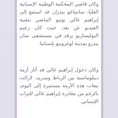
وكان قاضي المحكمة الوطنية الإسبانية
العليا، سانتياغو بيدراز، قد استمع إلى
إبراهيم غالي يونيو الماضي بتقنية
الفيديو عن بعد، حيث كان زعيم
البوليساريو يرقد في مستشفى سان
بيدرو بمدينة لوغرونيو بإسبانيا.
وكان دخول إبراهيم غالي قد أثار أزمة
ديبلوماسية بين الرباط ومدريد، لازالت
تبعات هذه الأزمة مستمرة إلى اليوم،
بالرغم من مغادرة إبراهيم غالي للتراب
الإسباني.
.