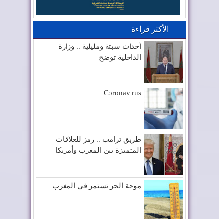
الأكثر قراءة
أحداث سبتة ومليلية .. وزارة
الداخلية توضح
Coronavirus
طريق ترامب .. رمز للعلاقات
المتميزة بين المغرب وأمريكا
موجة الحر تستمر في المغرب