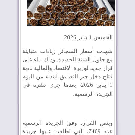
الخميس 1 يناير 2026
شهدت أسعار السجائر زيادات متباينة
مع حلول السنة الجديدة، وذلك بناء على
قرار جديد لوزيرة الاقتصاد والمالية نادية
فتاح دخل حيز التطبيق ابتداء من اليوم
1 يناير 2026، بعدما جرى نشره في
الجريدة الرسمية
.
وينص القرار، وفق الجريدة الرسمية
عدد 7469، التي اطلعت عليها جريدة