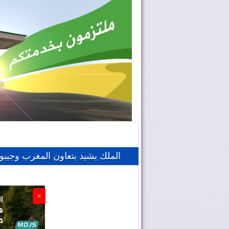
الملك يشيد بتعاون المغرب وجيبو
×