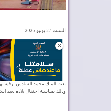
السبت 27 يونيو 2026
✕
بعث الملك محمد السادس برقية تهن
وذلك بمناسبة احتفال بلاده بعيد استق