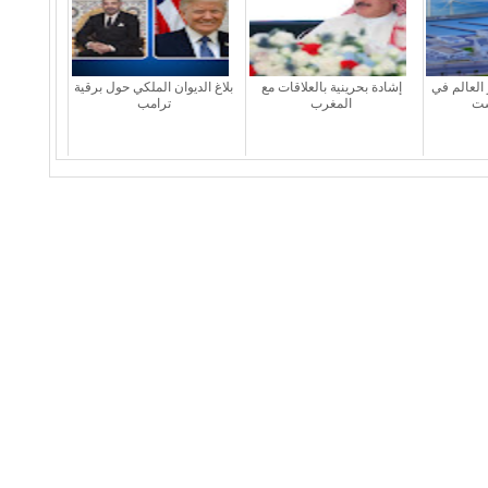
العالم في
إشادة بحرينية بالعلاقات مع
بلاغ الديوان الملكي حول برقية
المغرب
ترامب