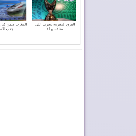
الفرق المغربية تتعرف على
المغرب ضمن كبار 
منافسيها ف...
جذب الاست...