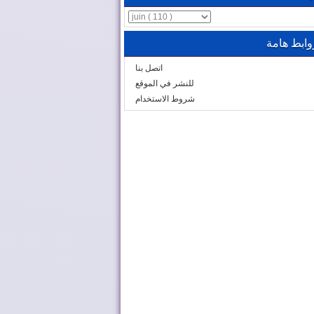
وابط هامة
اتصل بنا
للنشر في الموقع
شروط الاستخدام