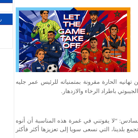
ر
تهانيه الحارة مقرونة بمتمنياته للرئيس عمر جليه
يبوتي باطراد الرخاء والازدهار
.
سادس: “لا يفوتني في غمرة هذه المناسبة أن أنوه
جمع بلدينا، التي نسعى سويا إلى تعزيزها أكثر فأكثر