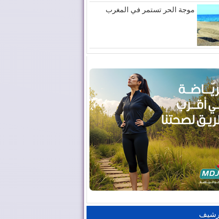
موجة الحر تستمر في المغرب
رشيف