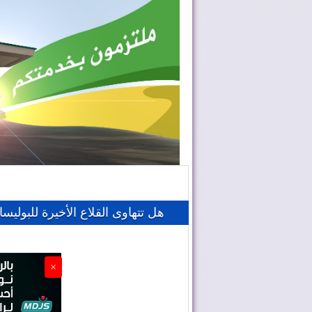
هل تتهاوى القلاع الأخيرة للبوليسار
×