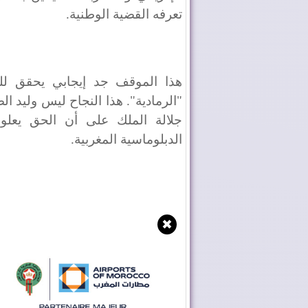
تعرفه القضية الوطنية.
هذا الموقف جد إيجابي
يحقق لل
"الرمادية". هذا النجاح ليس وليد ال
جلالة الملك على أن الحق يعلو 
الدبلوماسية المغربية.
✖