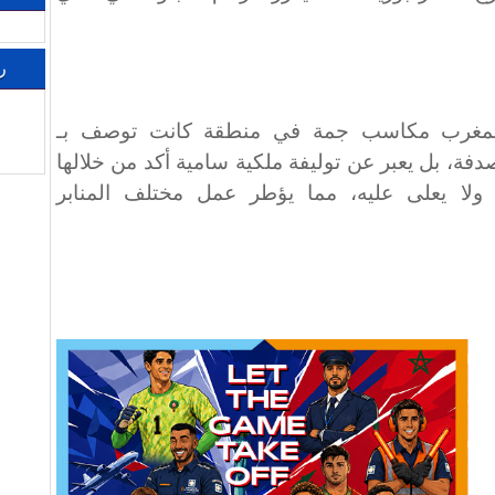
ر
مغرب مكاسب جمة في منطقة كانت توصف بـ
صدفة، بل يعبر عن توليفة ملكية سامية أكد من خلالها
ولا يعلى عليه، مما يؤطر عمل مختلف المنابر