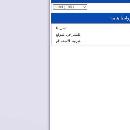
وابط هامة
اتصل بنا
للنشر في الموقع
شروط الاستخدام