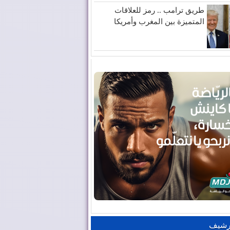
طريق ترامب .. رمز للعلاقات
المتميزة بين المغرب وأمريكا
رشيف