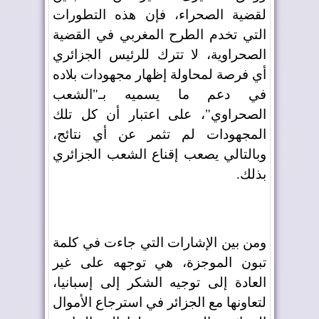
لقضية الصحراء، فإن هذه التطورات
التي تخدم الطرح المغربي في القضية
الصحراوية، لا تترك للرئيس الجزائري
أي فرصة لمحاولة إظهار مجهودات بلاده
في دعم ما يسميه بـ"الشعب
الصحراوي"، على اعتبار أن كل تلك
المجهودات لم تثمر عن أي نتائج،
وبالتالي يصعب إقناع الشعب الجزائري
بذلك.
ومن بين الإشارات التي جاءت في كلمة
تبون الموجزة، هي توجهه على غير
العادة إلى توجيه الشكر إلى إسبانيا،
لتعاونها مع الجزائر في استرجاع الأموال