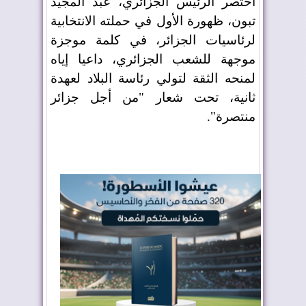
اختصر الرئيس الجزائري، عبد المجيد
تبون، ظهورة الأول في حملته الانتخابية
لرئاسيات الجزائر، في كلمة موجزة
موجهة للشعب الجزائري، داعيا إياه
لمنحه الثقة لتولي رئاسة البلاد لعهدة
ثانية، تحت شعار "من أجل جزائر
منتصرة".