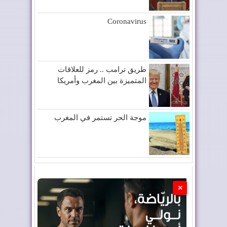
Coronavirus
طريق ترامب .. رمز للعلاقات
المتميزة بين المغرب وأمريكا
موجة الحر تستمر في المغرب
×