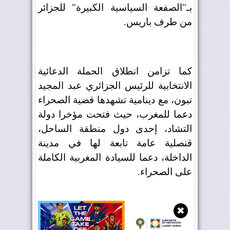
بـ"الصفعة السياسية الكبيرة" للجزائر
من طرف باريس.
كما تزامن انطلاق الحملة الدعائية
الانتخابية للرئيس الجزائري عبد المجيد
تبون، مع دينامية تشهدها قضية الصحراء
دعما للمغرب، حيث فتحت مؤخرا دولة
التشاد، إحدى دول منطقة الساحل،
قنصلية عامة تابعة لها في مدينة
الداخلة، دعما للسيادة المغربية الكاملة
على الصحراء.
✖