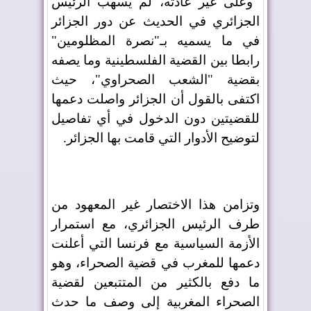
وعلى غير عادته، لم يُسهب الرئيس
الجزائري في الحديث عن دور الجزائر
في ما يسميه بـ"نصرة المظلومين"
رابطا بين القضية الفلسطينية وما يصفه
بقضية "الشعب الصحراوي"، حيث
اكتفى بالقول أن الجزائر واصلت دعمها
للقضيتين دون الدخول في أي تفاصيل
لتوضيح الأدوار التي قامت بها الجزائر.
وتزامن هذا الاختصار غير المعهود من
طرف الرئيس الجزائري، مع استمرار
الأزمة السياسية مع فرنسا التي أعلنت
دعمها للمغرب في قضية الصحراء، وهو
ما دفع بالكثير من المتتبعين لقضية
الصحراء المغربية إلى وصف ما حدث