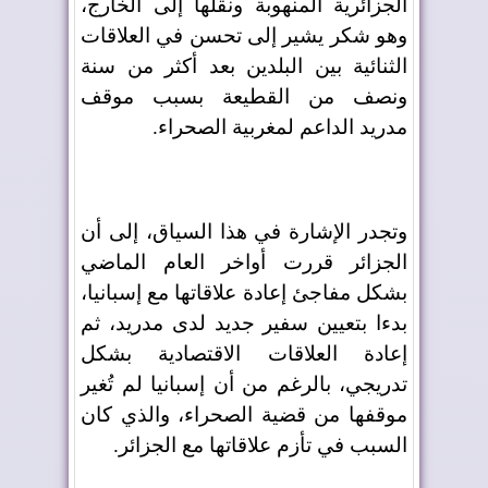
الجزائرية المنهوبة ونقلها إلى الخارج،
وهو شكر يشير إلى تحسن في العلاقات
الثنائية بين البلدين بعد أكثر من سنة
ونصف من القطيعة بسبب موقف
مدريد الداعم لمغربية الصحراء.
وتجدر الإشارة في هذا السياق، إلى أن
الجزائر قررت أواخر العام الماضي
بشكل مفاجئ إعادة علاقاتها مع إسبانيا،
بدءا بتعيين سفير جديد لدى مدريد، ثم
إعادة العلاقات الاقتصادية بشكل
تدريجي، بالرغم من أن إسبانيا لم تُغير
موقفها من قضية الصحراء، والذي كان
السبب في تأزم علاقاتها مع الجزائر.