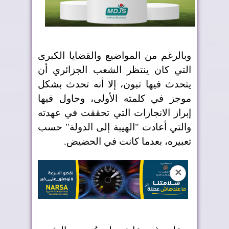
وبالرغم من المواضيع والقضايا الكبرى
التي كان ينتظر الشعب الجزائري أن
يتحدث فيها تبون، إلا أنه تحدث بشكل
موجز في كلمته الأولى، وحاول فيها
إبراز الانجازات التي تحققت في عهدته
والتي أعادت "الهيبة إلى الدولة" حسب
تعبيره، بعدما كانت في الحضيض.
✕