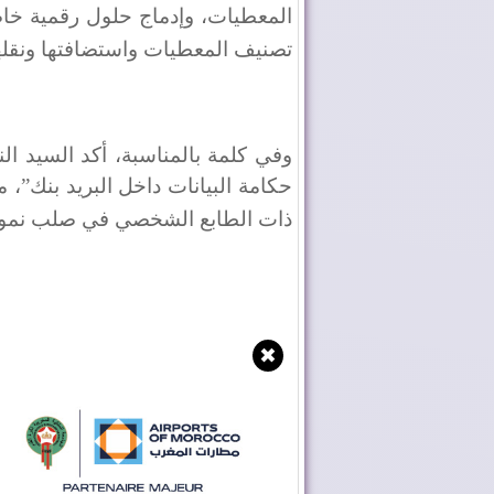
المعطيات، وإدماج حلول رقمية خا
تصنيف المعطيات واستضافتها ونقلها
وفي كلمة بالمناسبة، أكد السيد ا
حكامة البيانات داخل البريد بنك”،
ذات الطابع الشخصي في صلب نموذج
✖