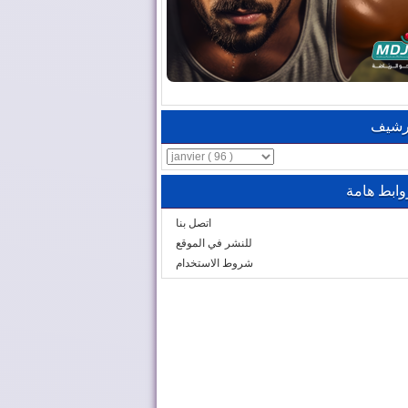
رشيف
وابط هامة
اتصل بنا
للنشر في الموقع
شروط الاستخدام