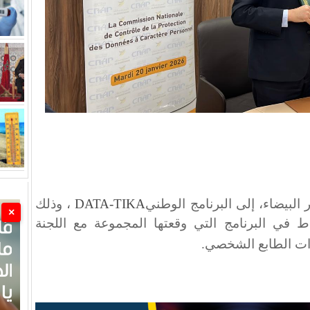
ار البيضاء، إلى البرنامج الوطني
DATA-TIKA
، وذلك
×
راط في البرنامج التي وقعتها المجموعة مع اللجنة
ذات الطابع الشخصي
.