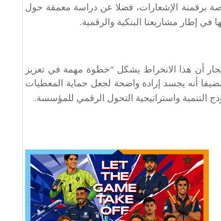
صة برقمنة الإشعارات، فضلا عن دراسة معمقة حول
 في إطار مشاريعنا البنكية والرقمية
.
لنجار أن هذا الانخراط يشكل “خطوة مهمة في تعزيز
 مضيفا أنه يجسد إرادة واضحة لجعل حماية المعطيات
 التنمية واستراتيجية التحول الرقمي للمؤسسة
.