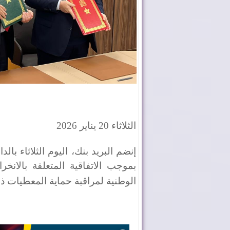
الثلاثاء 20 يناير 2026
إنضم البريد بنك، اليوم الثلاثاء بالد
بموجب الاتفاقية المتعلقة بالانخ
الوطنية لمراقبة حماية المعطيات 