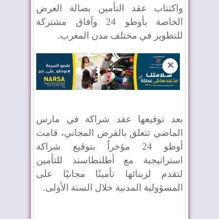
واكتتاب عقد التأمين بصالة العرض
الخاصة بأوطو 24 وآفاق مشتركة
للتطوير في مختلف مدن المغرب.
✕
بعد توقيعها عقد شراكة في مارس
الماضي تتعلق بالقرض المجاني، قامت
أوطو 24 مؤخراً بتوقيع شراكة
استراتيجية مع أطلنطاسند للتأمين
لتقدم لزبنائها تأمينًا مجانيًا على
المسؤولية المدنية خلال السنة الأولى.