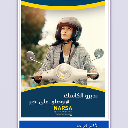
الأكثر قراءة