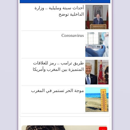
أحداث سبتة ومليلية .. وزارة
الداخلية توضح
Coronavirus
طريق ترامب .. رمز للعلاقات
المتميزة بين المغرب وأمريكا
موجة الحر تستمر في المغرب