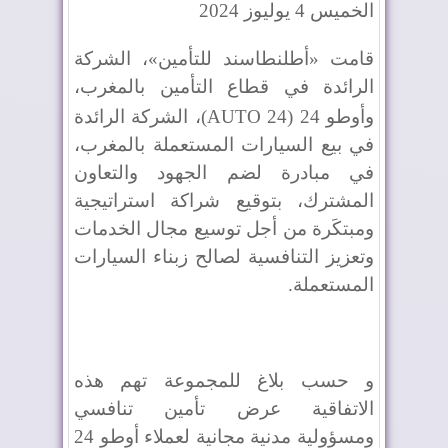
الخميس 4 يوليوز 2024
قامت «أطلنطاسند للتأمين»، الشركة
الرائدة في قطاع التأمين بالمغرب،
وأوطو 24 (
AUTO 24
)، الشركة الرائدة
في بيع السيارات المستعملة بالمغرب،
في مبادرة لضم الجهود والتعاون
المشترك، بتوقيع شراكة استراتيجية
ومبتكَرة من أجل توسيع مجال الخدمات
وتعزيز التنافسية لصالح زبناء السيارات
المستعملة.
و حسب بلاغ للمجموعة تهم هذه
الاتفاقية عرض تأمين تنافسي
ومسؤولية مدنية مجانية لعملاء أوطو 24