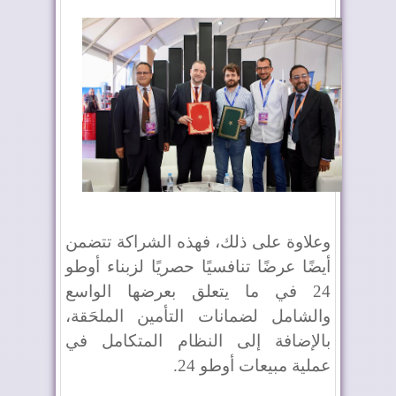
وعلاوة على ذلك، فهذه الشراكة تتضمن
أيضًا عرضًا تنافسيًا حصريًا لزبناء أوطو
24 في ما يتعلق بعرضها الواسع
والشامل لضمانات التأمين الملحَقة،
بالإضافة إلى النظام المتكامل في
عملية مبيعات أوطو 24.