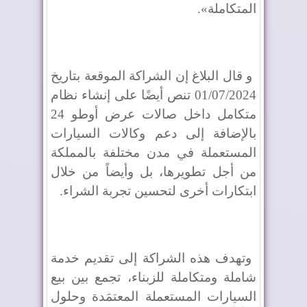
المتكاملة».
و قال البلاغ إن الشراكة الموقعة بتاريخ
01/07/2024 تنص أيضًا على إنشاء نظام
متكامل داخل صالات عرض أوطو 24
بالإضافة إلى دعم وكالات السيارات
المستعملة في مدن مختلفة بالمملكة
من أجل تطويرها، بل وأيضاً من خلال
ابتكارات أخرى لتحسين تجربة الشراء.
وتهدف هذه الشراكة إلى تقديم خدمة
شاملة ومتكاملة للزبناء، تجمع بين بيع
السيارات المستعملة المعتمَدة وحلول