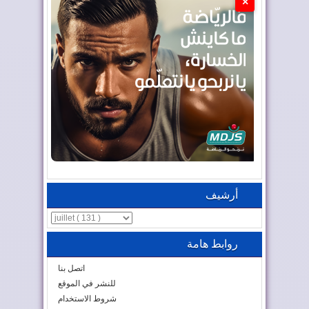
×
أرشيف
روابط هامة
اتصل بنا
للنشر في الموقع
شروط الاستخدام