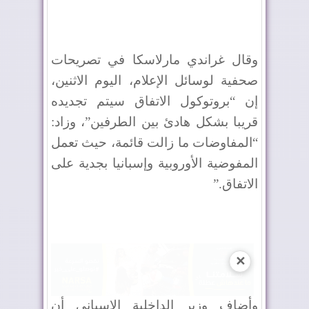
وقال غراندي مارلاسكا في تصريحات
صحفية لوسائل الإعلام، اليوم الاثنين،
إن “بروتوكول الاتفاق سيتم تجديده
قريبا بشكل هادئ بين الطرفين”، وزاد:
“المفاوضات ما زالت قائمة، حيث تعمل
المفوضية الأوروبية وإسبانيا بجدية على
الاتفاق
”.
✕
وأضاف وزير الداخلية الإسباني أن