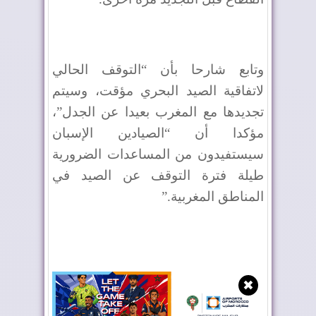
وتابع شارحا بأن “التوقف الحالي
لاتفاقية الصيد البحري مؤقت، وسيتم
تجديدها مع المغرب بعيدا عن الجدل”،
مؤكدا أن “الصيادين الإسبان
سيستفيدون من المساعدات الضرورية
طيلة فترة التوقف عن الصيد في
المناطق المغربية
”.
✖