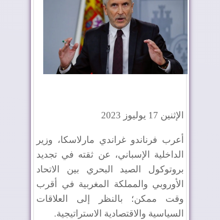
الإثنين 17 يوليوز 2023
أعرب فرناندو غراندي مارلاسكا، وزير
الداخلية الإسباني، عن ثقته في تجديد
بروتوكول الصيد البحري بين الاتحاد
الأوروبي والمملكة المغربية في أقرب
وقت ممكن؛ بالنظر إلى العلاقات
السياسية والاقتصادية الاستراتيجية
.