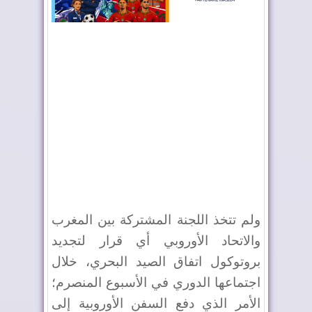
ولم تتخذ اللجنة المشتركة بين المغرب
والاتحاد الأوروبي أي قرار لتجديد
بروتوكول اتفاق الصيد البحري، خلال
اجتماعها الدوري في الأسبوع المنصرم؛
الأمر الذي دفع السفن الأوروبية إلى