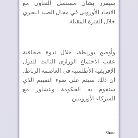
سيقرر بشأن مستقبل التعاون مع
الاتحاد الأوروبي في مجال الصيد البحري
خلال الفترة المقبلة
.
وأوضح بوريطة، خلال ندوة صحافية
عقب الاجتماع الوزاري الثالث للدول
الإفريقية الأطلسية في العاصمة الرباط،
أن ذلك سيتم على ضوء التقييم الذي
ستقوم به الحكومة وبتشاور مع
الشركاء الأوروبيين
.
.
Share