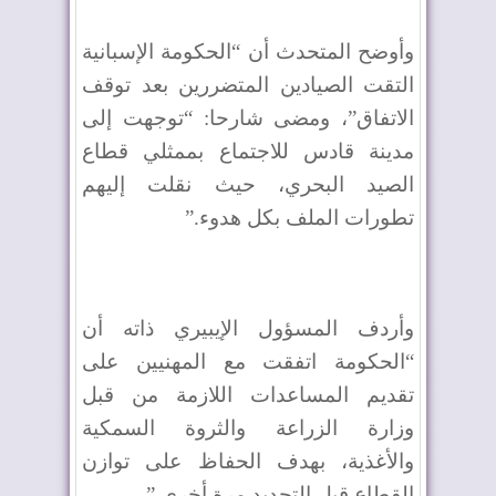
وأوضح المتحدث أن “الحكومة الإسبانية
التقت الصيادين المتضررين بعد توقف
الاتفاق”، ومضى شارحا: “توجهت إلى
مدينة قادس للاجتماع بممثلي قطاع
الصيد البحري، حيث نقلت إليهم
تطورات الملف بكل هدوء
”.
وأردف المسؤول الإيبيري ذاته أن
“الحكومة اتفقت مع المهنيين على
تقديم المساعدات اللازمة من قبل
وزارة الزراعة والثروة السمكية
والأغذية، بهدف الحفاظ على توازن
القطاع قبل التجديد مرة أخرى
”.