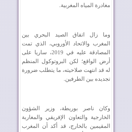
مغادرة المياه المغربية
.
وما زال اتفاق الصيد البحري بين
المغرب والاتحاد الأوروبي، الذي تمت
المصادقة عليه في 2019، ساريا على
أرض الواقع؛ لكن البروتوكول المنظم
له قد انتهت صلاحيته، ما يتطلب ضرورة
تجديده بين الطرفين
.
وكان ناصر بوريطة، وزير الشؤون
الخارجية والتعاون الإفريقي والمغاربة
المقيمين بالخارج، قد أكد أن المغرب