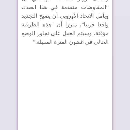
“المفاوضات متقدمة في هذا الصدد،
ويأمل الاتحاد الأوروبي أن يصبح التجديد
واقعا قريبا”، مبرزا أن “هذه الظرفية
مؤقتة، وسيتم العمل على تجاوز الوضع
الحالي في غضون الفترة المقبلة
”.