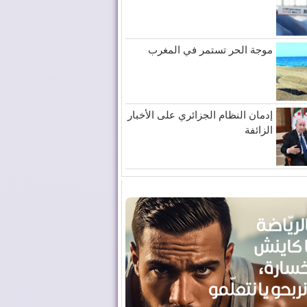
موجة الحر تستمر في المغرب
إدمان النظام الجزائري على الأخبار
الزائفة