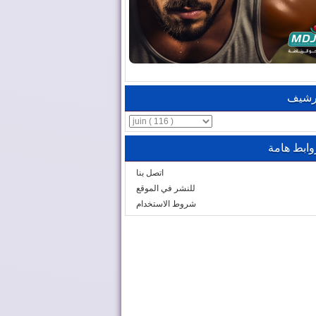
رشيف
وابط هامة
اتصل بنا
للنشر في الموقع
شروط الاستخدام