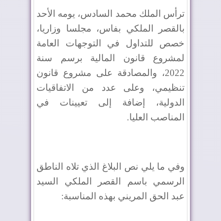
ترأس الملك محمد السادس، يومه الأحد
بالقصر الملكي بفاس، مجلسا وزاريا،
خصص للتداول في التوجهات العامة
لمشروع قانون المالية برسم سنة
2022، والمصادقة على مشروع قانون
تنظيمي، وعلى عدد من الاتفاقيات
الدولية، إضافة إلى تعيينات في
المناصب العليا.
وفي ما يلي نص البلاغ الذي تلاه الناطق
الرسمي باسم القصر الملكي السيد
عبد الحق المريني بهذه المناسبة: