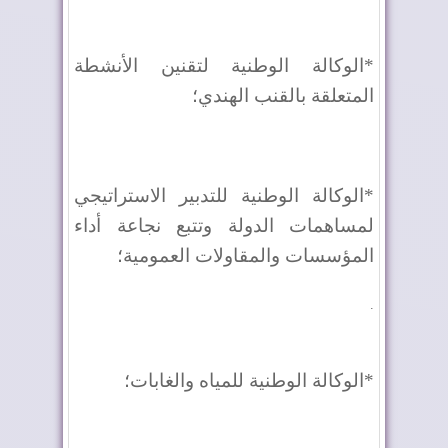
*الوكالة الوطنية لتقنين الأنشطة
المتعلقة بالقنب الهندي؛
*الوكالة الوطنية للتدبير الاستراتيجي
لمساهمات الدولة وتتبع نجاعة أداء
المؤسسات والمقاولات العمومية؛
.
*الوكالة الوطنية للمياه والغابات؛