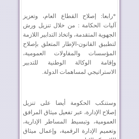
*رابعا: إصلاح القطاع العام، وتعزيز
آليات الحكامة : من خلال تنزيل ورش
الجهوية المتقدمة، واتخاذ التدابير اللازمة
لتطبيق القانون-الإطار المتعلق بإصلاح
المؤسسات والمقاولات العمومية،
وإقامة الوكالة الوطنية للتدبير
الاستراتيجي لمساهمات الدولة.
وستنكب الحكومة أيضا على تنزيل
إصلاح الإدارة، عبر تفعيل ميثاق المرافق
العمومية، وتبسيط المساطر الإدارية،
وتعميم الإدارة الرقمية، وإعمال ميثاق