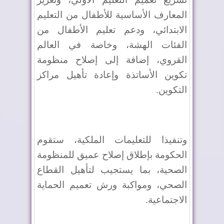
المعارف الأساسية للأطفال من التعليم
الابتدائي، ودعم تعليم الأطفال من
الفئات الهشة، وخاصة في العالم
القروي، إضافة إلى إصلاح منظومة
تكوين الأساتذة وإعادة تأهيل مراكز
التكوين.
وتنفيذا للتعليمات الملكية، ستقوم
الحكومة بإطلاق إصلاح عميق للمنظومة
الصحية، بما يستجيب لتأهيل القطاع
الصحي، ومواكبة ورش تعميم الحماية
الاجتماعية.