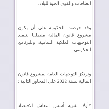
الطاقات والقوى الحية للبلاد.
وقد حرصت الحكومة على أن يكون
مشروع قانون المالية منطلقا لتنفيذ
التوجيهات الملكية السامية، وللبرنامج
الحكومي.
وترتكز التوجهات العامة لمشروع قانون
المالية لسنة 2022 على المحاور التالية :
*أولا: تقوية أسس انتعاش الاقتصاد