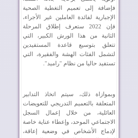
فإضافة إلى تعميم التغطية الصحية
الإجبارية لفائدة العاملين غير الأجراء،
فإن 2022 ستعرف إطلاق المرحلة
الثانية من هذا الورش الكبير، التي
تتعلق بتوسيع قاعدة المستفيدين
لتشمل الفئات الهشة والفقيرة، التي
تستفيد حاليا من نظام "راميد".
وبموازاة ذلك، سيتم اتخاذ التدابير
المتعلقة بالتعميم التدريجي للتعويضات
العائلية، من خلال إعمال السجل
الاجتماعي الموحد، وإعطاء عناية خاصة
لإدماج الأشخاص في وضعية إعاقة،