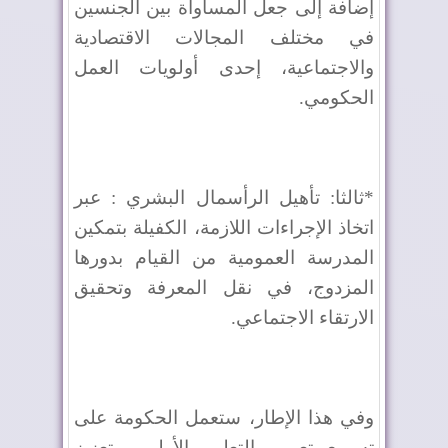
إضافة إلى جعل المساواة بين الجنسين
في مختلف المجالات الاقتصادية
والاجتماعية، إحدى أولويات العمل
الحكومي.
*ثالثا: تأهيل الرأسمال البشري : عبر
اتخاذ الإجراءات اللازمة، الكفيلة بتمكين
المدرسة العمومية من القيام بدورها
المزدوج، في نقل المعرفة وتحقيق
الارتقاء الاجتماعي.
وفي هذا الإطار، ستعمل الحكومة على
تسريع تعميم التعليم الأولي، وتعزيز