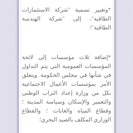
*وتغيير تسمية "شركة الاستثمارات
الطاقية"، إلى "شركة الهندسة
الطاقية"؛
*إضافة ثلاث مؤسسات إلى لائحة
المؤسسات العمومية التي يتم التداول
في شأنها في مجلس الحكومة. ويتعلق
الأمر بمؤسسات الأعمال الاجتماعية
بكل من وزارة إعداد التراب الوطني
والتعمير والإسكان وسياسة المدينة ؛
وقطاع المياه والغابات ؛ والقطاع
الوزاري المكلف بالصيد البحري؛