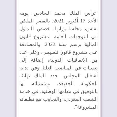
"ترأس الملك محمد السادس، يومه
الأحد 17 أكتوبر 2021، بالقصر الملكي
بفاس، مجلسا وزاريا، خصص للتداول
في التوجهات العامة لمشروع قانون
المالية برسم سنة 2022، والمصادقة
على مشروع قانون تنظيمي، وعلى عدد
من الاتفاقيات الدولية، إضافة إلى
تعيينات في المناصب العليا. وفي بداية
أشغال المجلس، جدد الملك تهانئه
للحكومة الجديدة، ومتمنياته لها
بالتوفيق في مهامها الوطنية، في خدمة
الشعب المغربي، والتجاوب مع تطلعاته
المشروعة".