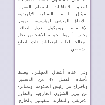
فتتعلق الاتفاقيات بانضمام المغرب
لميثاق النهضة الثقافية الإفريقية،
والاتفاق المنشئ لمؤسسة التمويل
الإفريقية، وبروتوكول تعديل اتفاقية
مجلس أوروبا لحماية الأشخاص تجاه
المعالجة الآلية للمعطيات ذات الطابع
الشخصي.
وفي ختام أشغال المجلس، وطبقا
لأحكام الفصل 49 من الدستور،
وباقتراح من رئيس الحكومة، وبمبادرة
من وزير الشؤون الخارجية والتعاون
الإفريقي والمغاربة المقيمين بالخارج،