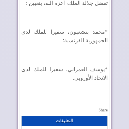
تفضل جلالة الملك، أعزه الله، بتعيين :
*محمد بنشعبون، سفيرا للملك لدى
الجمهورية الفرنسية؛
*يوسف العمراني، سفيرا للملك لدى
الاتحاد الأوروبي.
.
Share
التعليقات