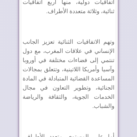
اتفاقيات دولية، منها أربع اتفاقيات
ثنائية، وثلاثة متعددة الأطراف.
وتهم الاتفاقيات الثنائية تعزيز الجانب
الإنساني في علاقات المغرب، مع دول
تنتمي إلى فضاءات مختلفة في أوروبا
وآسيا وأمريكا اللاتينية، وتتعلق بمجالات
المساعدة القضائية المتبادلة في المادة
الجنائية، وتطوير التعاون في مجال
الخدمات الجوية، والثقافة والرياضة
والشباب.
أما على المستوى متعدد الأطراف،