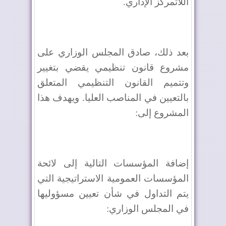
اللاتمركز الإداري.
بعد ذلك، صادق المجلس الوزاري على
مشروع قانون تنظيمي يقضي بتغيير
وتتميم القانون التنظيمي المتعلق
بالتعيين في المناصب العليا. ويهدف هذا
المشروع إلى:
إضافة المؤسسات التالية إلى لائحة
المؤسسات العمومية الاستراتيجية التي
يتم التداول في شأن تعيين مسؤوليها
في المجلس الوزاري: