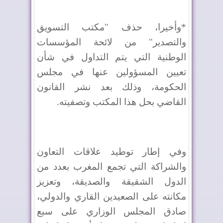
*وأخيرا، حذف "مكتب التسويق
والتصدير" من لائحة المؤسسات
الوطنية التي يتم التداول في شأن
تعيين المسؤولين عنها في مجلس
الحكومة، وذلك بعد نشر القانون
القاضي بحل هذا المكتب وتصفيته.
وفي إطار توطيد علاقات التعاون
والشراكة التي تجمع المغرب بعدد من
الدول الشقيقة والصديقة، وتعزيز
مكانته على الصعيدين القاري والدولي،
صادق المجلس الوزاري على سبع