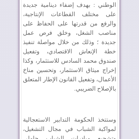
الوطني : بهدف إضفاء دينامية جديدة
على مختلف القطاعات الإنتاجية،
والرفع من قدرتها على الحفاظ على
مناصب الشغل، وخلق فرص عمل
جديدة ؛ وذلك من خلال مواصلة تنفيذ
خطة الإنعاش الاقتصادي، وتفعيل
صندوق محمد السادس للاستثمار، وكذا
إخراج ميثاق الاستثمار، وتحسين مناخ
الأعمال، وتفعيل القانون الإطار المتعلق
بالإصلاح الضريبي.
وستتخذ الحكومة التدابير الاستعجالية
لمواكبة الشباب في مجال التشغيل،
وتشجيع مبادرات الشباب حاملي