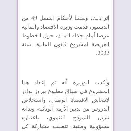
إثر ذلك، وطبقا لأحكام الفصل 49 من
الدستور، قدمت وزيرة الاقتصاد والمالية
عرضا أمام جلالة الملك، حول الخطوط
العريضة لمشروع قانون المالية لسنة
2022.
وأكدت الوزيرة أنه تم إعداد هذا
المشروع في سياق مطبوع ببروز بوادر
لانتعاش الاقتصاد الوطني، واستخلاص
الدروس من تدبير الأزمة الوبائية، وبداية
تنزيل النموذج التنموي، باعتباره
مسؤولية وطنية، تتطلب مشاركة كل