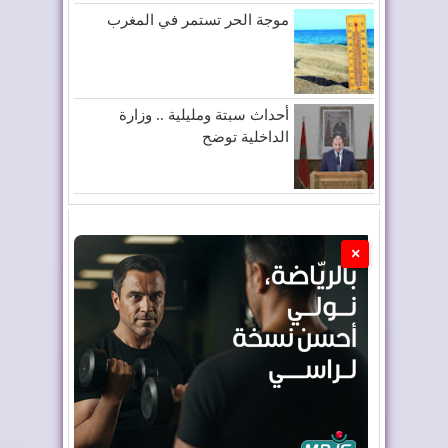
موجة الحر تستمر في المغرب
أحداث سبتة ومليلية .. وزارة
الداخلية توضح
×