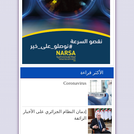
الأكثر قراءة
Coronavirus
إدمان النظام الجزائري على الأخبار
الزائفة