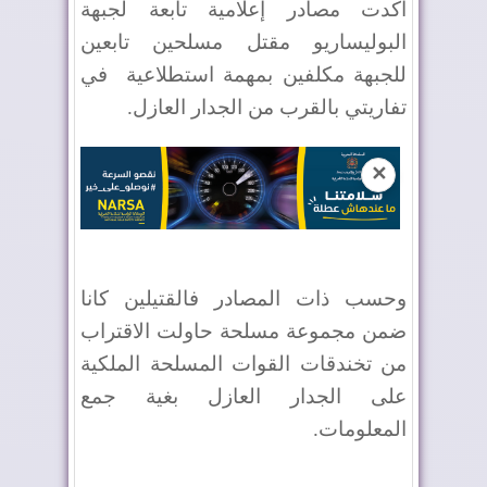
أكدت مصادر إعلامية تابعة لجبهة
البوليساريو مقتل مسلحين تابعين
للجبهة مكلفين بمهمة استطلاعية في
تفاريتي بالقرب من الجدار العازل.
✕
وحسب ذات المصادر فالقتيلين كانا
ضمن مجموعة مسلحة حاولت الاقتراب
من تخندقات القوات المسلحة الملكية
على الجدار العازل بغية جمع
المعلومات.