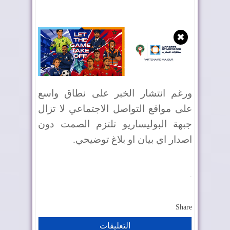
✖
ورغم انتشار الخبر على نطاق واسع
على مواقع التواصل الاجتماعي لا تزال
جبهة البوليساريو تلتزم الصمت دون
اصدار اي بيان او بلاغ توضيحي.
.
Share
التعليقات