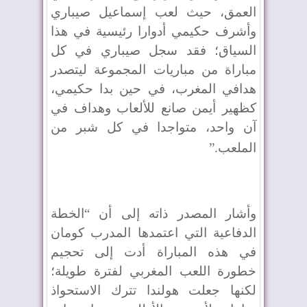
العمق، حيث لعب إسماعيل صيباري
وأشرف حكيمي أدوارا رئيسية في هذا
السياق؛ فقد سجل صيباري في كل
مباراة من مباريات المجموعة ليتصدر
هدافي المغرب، في حين بدا حكيمي،
كظهير أيمن صانع للألعاب وهداف في
آن واحد، متواجدا في كل شبر من
الملعب
”.
وأشار المصدر ذاته إلى أن “الخطة
الدفاعية التي اعتمدها المدرب كومان
في هذه المباراة أدت إلى تحجيم
خطورة اللعب المغربي لفترة طويلة؛
لكنها جعلت هولندا تترك الاستحواذ