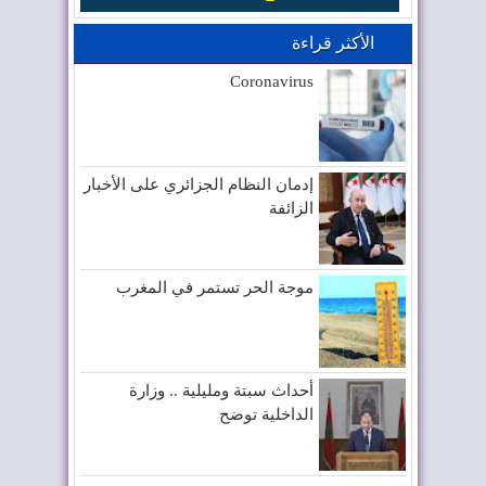
الأكثر قراءة
Coronavirus
إدمان النظام الجزائري على الأخبار
الزائفة
موجة الحر تستمر في المغرب
أحداث سبتة ومليلية .. وزارة
الداخلية توضح