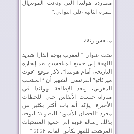
مطاردة هولندا التي ودعت المونديال
للمرة الثانية على التوالي
”.
منافس وثقة
تحت عنوان “المغرب يوجه إنذارا شديد
اللهجة إلى جميع المنافسين بعد إنجازه
التاريخي أمام هولندا”، ذكر موقع “فوت
ميركاتو” الفرنسي الشهير أن “المنتخب
المغربي، وبعد الإطاحة بهولندا في
مباراة حبست الأنفاس حتى اللحظات
الأخيرة، يؤكد أنه بات أكثر بكثير من
مجرد ‘الحصان الأسود’ للبطولة؛ ليوجه
بذلك رسالة قوية إلى جميع المنتخبات
المرشحة للفوز بكأس العالم 2026
”.