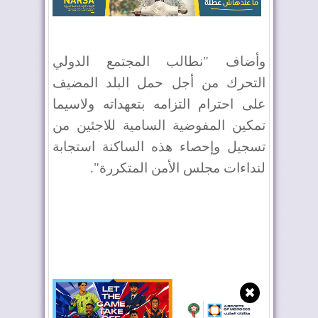
وأضاف "نطالب المجتمع الدولي
التحرك من أجل حمل البلد المضيف
على احترام التزامه بتعهداته ولاسيما
تمكين المفوضية السامية للاجئين من
تسجيل وإحصاء هذه الساكنة استجابة
لنداءات مجلس الأمن المتكررة".
✖