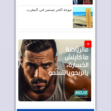
موجة الحر تستمر في المغرب
×