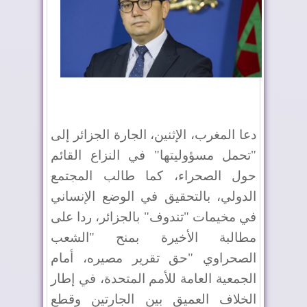
دعا المغرب، الإثنين، الجارة الجزائر إلى
"تحمل مسؤوليتها" في النزاع القائم
حول الصحراء، كما طالب المجتمع
الدولي، بالتحقيق في الوضع الإنساني
في مخيمات "تندوف" بالجزائر، ردا على
مطالبة الأخيرة بمنح "الشعب
الصحراوي "حق تقرير مصيره، أمام
الجمعية العامة للأمم المتحدة، في إطار
الخلاف العميق بين الجارتين وقطع