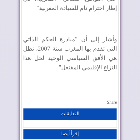
إطار احترام تام للسيادة المغربية"
وأشار إلى أن "مبادرة الحكم الذاتي
التي تقدم بها المغرب سنة 2007، تظل
هي الأفق السياسي الوحيد لحل هذا
النزاع الإقليمي المفتعل".
.
Share
التعليقات
إقرأ أيضا