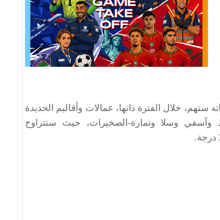
ستهم، خلال الفترة ذاتها، عمالات وأقاليم الجديدة
ط وآسفي وسلا وتمارة-الصخيرات، حيث ستتراوح