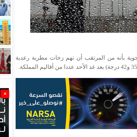
الجوية بأنه من المرتقب أن تهم زخات مطرية رعدية
×