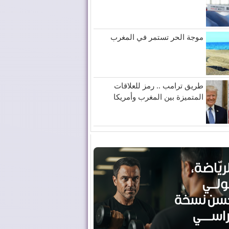
موجة الحر تستمر في المغرب
طريق ترامب .. رمز للعلاقات
المتميزة بين المغرب وأمريكا