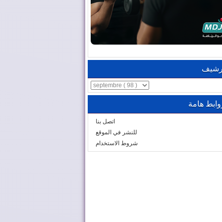
رشيف
وابط هامة
اتصل بنا
للنشر في الموقع
شروط الاستخدام