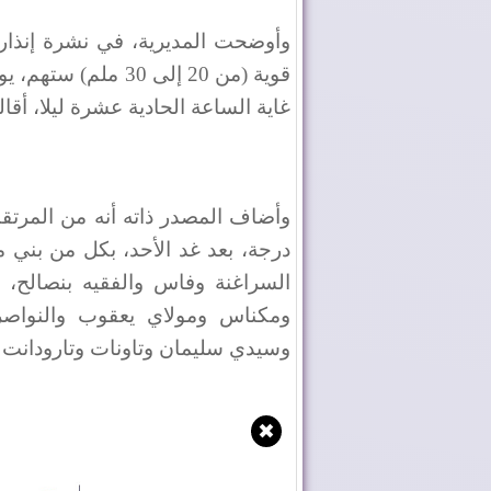
وأوضحت المديرية، في نشرة إنذار
قوية (من 20 إلى 30 
غاية الساعة الحادية عشرة ليلا، أقا
درجة، بعد غد الأحد، بكل من بني 
السراغنة وفاس والفقيه بنصالح،
ومكناس ومولاي يعقوب والنواص
وسيدي سليمان وتاونات وتارودانت 
✖