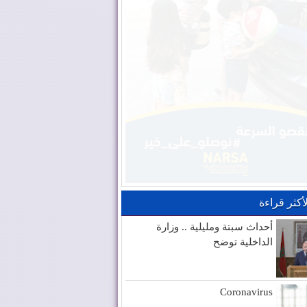
لأكثر قراءة
أحداث سبتة ومليلية .. وزارة
الداخلية توضح
Coronavirus