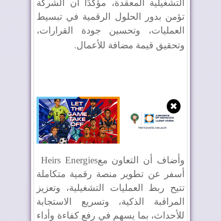
التشغيلية المعقدة، مؤكدًا أن الشركة
تؤمن بدور الحلول الرقمية في تبسيط
العمليات، وتحسين جودة القرارات،
وتحقيق قيمة مضافة للأعمال
.
✖
وأضاف أن التعاون مع
Heirs Energies
أسفر عن تطوير منصة رقمية متكاملة
تتيح ربط العمليات التشغيلية، وتعزيز
المراقبة الذكية، وتسريع الاستجابة
للأحداث، بما يسهم في رفع كفاءة وأداء