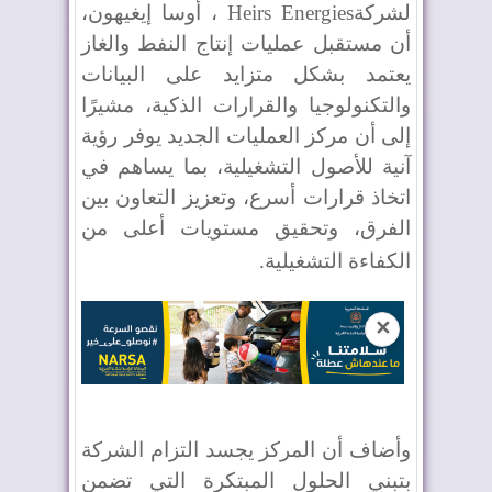
لشركة
Heirs Energies
، أوسا إيغيهون،
أن مستقبل عمليات إنتاج النفط والغاز
يعتمد بشكل متزايد على البيانات
والتكنولوجيا والقرارات الذكية، مشيرًا
إلى أن مركز العمليات الجديد يوفر رؤية
آنية للأصول التشغيلية، بما يساهم في
اتخاذ قرارات أسرع، وتعزيز التعاون بين
الفرق، وتحقيق مستويات أعلى من
الكفاءة التشغيلية
.
✕
وأضاف أن المركز يجسد التزام الشركة
بتبني الحلول المبتكرة التي تضمن