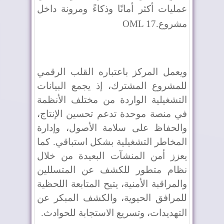
عمليات أكثر أمانًا وذكاءً ومرونة داخل
مشروع
OML 17.
ويعمل المركز باعتباره القلب الرقمي
للمشروع المشترك، إذ يجمع البيانات
التشغيلية الواردة من مختلف الأنظمة
في منصة موحدة تدعم تحسين الإنتاج،
والحفاظ على سلامة الأصول، وإدارة
المخاطر التشغيلية بشكل استباقي. كما
يعزز أمن المنشآت البعيدة من خلال
نظام متطور للكشف عن المتسللين
والمراقبة الأمنية، يتيح المتابعة اللحظية
للمرافق الحيوية، والكشف المبكر عن
التهديدات، وتسريع الاستجابة للحوادث
.