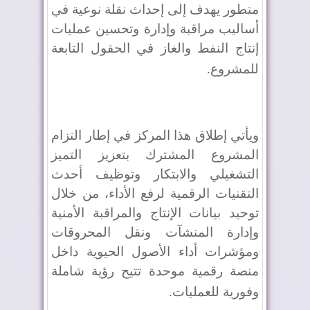
متطور يهدف إلى إحداث نقلة نوعية في
أساليب مراقبة وإدارة وتحسين عمليات
إنتاج النفط والغاز في الحقول التابعة
للمشروع
.
ويأتي إطلاق هذا المركز في إطار التزام
المشروع المشترك بتعزيز التميز
التشغيلي والابتكار وتوظيف أحدث
التقنيات الرقمية لرفع الأداء، من خلال
توحيد بيانات الإنتاج والمراقبة الأمنية
وإدارة المنشآت ونقل المحروقات
ومؤشرات أداء الأصول الحيوية داخل
منصة رقمية موحدة تتيح رؤية شاملة
وفورية للعمليات
.