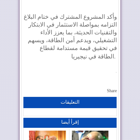
وأكد المشروع المشترك في ختام البلاغ
التزامه بمواصلة الاستثمار في الابتكار
والتقنيات الحديثة، بما يعزز الأداء
التشغيلي، ويدعم أمن الطاقة، ويسهم
في تحقيق قيمة مستدامة لقطاع
.
الطاقة في نيجيريا
.
Share
التعليقات
إقرأ أيضا