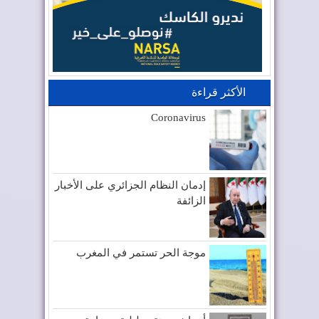
الأكثر قراءة
Coronavirus
إدمان النظام الجزائري على الأخبار
الزائفة
موجة الحر تستمر في المغرب