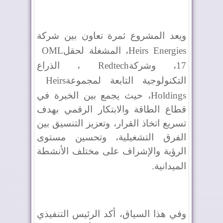
ويعد المشروع ثمرة تعاون بين شركة
Heirs Energies
، المشغلة لحقل
OML
17
، وشركة
Redtech
، الذراع
التكنولوجية التابعة لمجموعة
Heirs
Holdings
، حيث يجمع بين الخبرة في
قطاع الطاقة والابتكار الرقمي بهدف
تسريع اتخاذ القرار، وتعزيز التنسيق بين
الفرق التشغيلية، وتحسين مستوى
الرؤية والإشراف على مختلف الأنشطة
الميدانية
.
وفي هذا السياق، أكد الرئيس التنفيذي