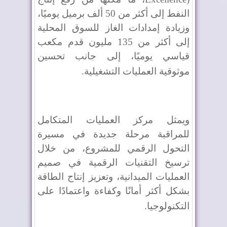
النفط إلى أكثر من 50 ألف برميل يوميًا،
وزيادة إمدادات الغاز للسوق المحلية
إلى أكثر من 135 مليون قدم مكعب
قياسي يوميًا، إلى جانب تحسين
موثوقية العمليات التشغيلية
.
ويمثل مركز العمليات المتكامل
للمراقبة مرحلة جديدة في مسيرة
التحول الرقمي للمشروع، من خلال
ترسيخ التقنيات الرقمية في صميم
العمليات الميدانية، وتعزيز إنتاج الطاقة
بشكل أكثر أمانًا وكفاءة واعتمادًا على
التكنولوجيا
.