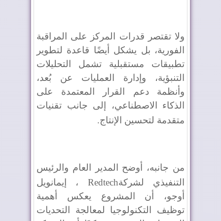
ولا تقتصر قدرات المركز على المراقبة
الفورية، بل يشكل أيضًا قاعدة لتطوير
تطبيقات مستقبلية تشمل التحليلات
التنبؤية، وإدارة العمليات عن بُعد،
وأنظمة دعم القرار المعتمدة على
الذكاء الاصطناعي، إلى جانب تقنيات
متقدمة لتحسين الإنتاج
.
من جانبه، أوضح المدير العام والرئيس
التنفيذي لشركة
Redtech
، إيمانويل
أوجو، أن المشروع يعكس أهمية
توظيف التكنولوجيا لمعالجة التحديات