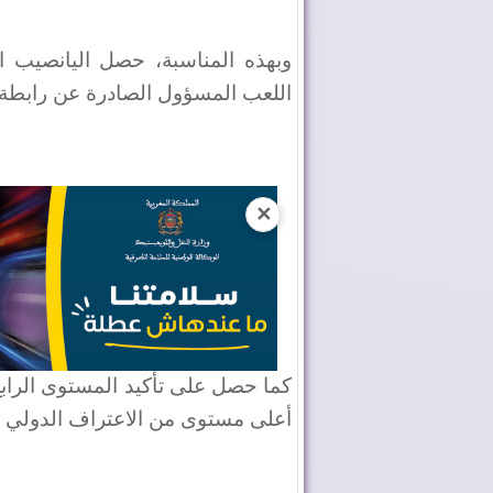
وبهذه المناسبة، حصل اليانصيب ا
اللعب المسؤول الصادرة عن رابطة
✕
كما حصل على تأكيد المستوى الرابع
أعلى مستوى من الاعتراف الدولي 