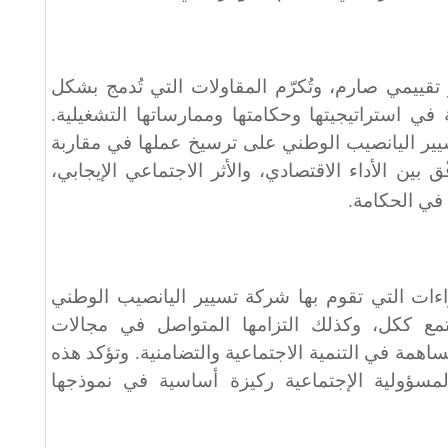
تقييمي صارم، وتُكرّم المقاولات التي تُدمج بشكل
في استراتيجيتها وحكامتها وممارساتها التشغيلية.
سيير اليانصيب الوطني على ترسيخ عملها في مقاربة
ين الأداء الاقتصادي، والأثر الاجتماعي الإيجابي،
 في الحكامة
.
إجراءات التي تقوم بها شركة تسيير اليانصيب الوطني
تمع ككل، وكذلك التزامها المتواصل في مجالات
ساهمة في التنمية الاجتماعية والتضامنية. وتؤكد هذه
مسؤولية الإجتماعية ركيزة أساسية في نموذجها