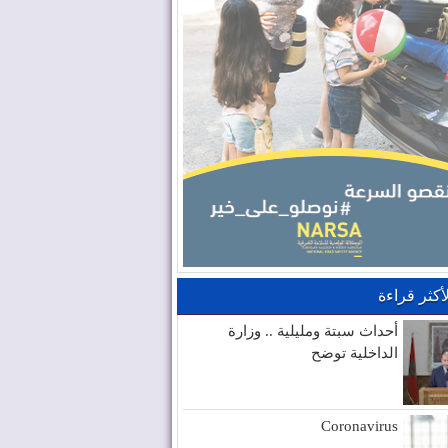
لأكثر قراءة
أحداث سبتة ومليلية .. وزارة
الداخلية توضح
Coronavirus