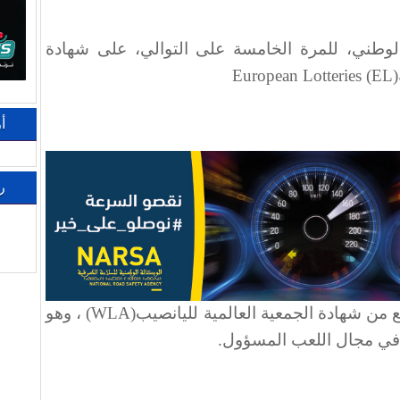
لوطني، للمرة الخامسة على التوالي، على شهادة
European Lotteries (EL)
أ
ر
 من شهادة الجمعية العالمية لليانصيب
(WLA)
، وهو
في مجال اللعب المسؤول
.