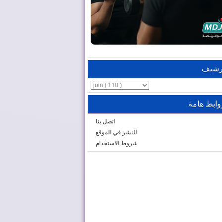
رشيف
وابط هامة
اتصل بنا
للنشر في الموقع
شروط الاستخدام