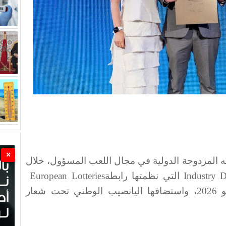
×
المزدوجة الدولية في مجال اللعب المسؤول، خلال
Industry 
التي نظمتها رابطة
European Lotteries