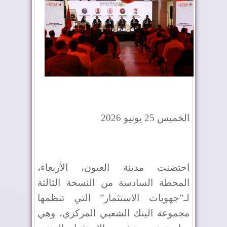
الخميس 25 يونيو 2026
احتضنت مدينة العيون، الأربعاء،
المحطة السادسة من النسخة الثالثة
لـ”جهويات الاستثمار” التي تنظمها
مجموعة البنك الشعبي المركزي، وهي