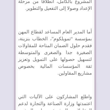
المشروع بالكامل، انطلاقا من مرحلة
الإعداد وصولا إلى التفعيل والتطوير.
أما المدير العام المساعد لقطاع المهن
بمؤسسة “تمويلكوم”، الخطاب بنزينة،
فقدم حلول الضمان المتاحة للمقاولات
الصغيرة جدا والصغرى والمتوسطة
لتسهيل حصولها على التمويل وتعزيز
ثقة المؤسسات المالية بخصوص
مشاريع المقاولين.
واطلع المشاركون على الآليات التي
اعتمدتها وزارة الصناعة والتجارة لدعم