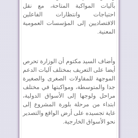
بآليات المواكبة المتاحة، مع نقل
احتياجات وانتظارات الفاعلين
الاقتصاديين إلى المؤسسات العمومية
المعنية.
وأضاف السيد مكتوم أن الوزارة تحرص
أيضا على التعريف بمختلف آليات الدعم
الموجهة للمقاولات الصغرى والصغيرة
جدا والمتوسطة، ومواكبتها في مختلف
مراحل ولوجها إلى الأسواق الدولية،
ابتداء من مرحلة بلورة المشروع إلى
غاية تجسيده على أرض الواقع والتصدير
نحو الأسواق الخارجية.