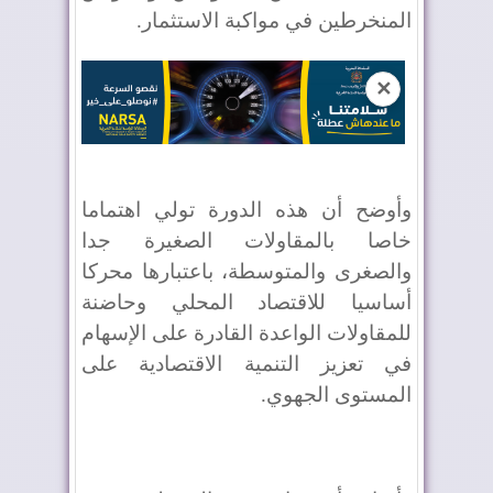
المنخرطين في مواكبة الاستثمار.
✕
وأوضح أن هذه الدورة تولي اهتماما
خاصا بالمقاولات الصغيرة جدا
والصغرى والمتوسطة، باعتبارها محركا
أساسيا للاقتصاد المحلي وحاضنة
للمقاولات الواعدة القادرة على الإسهام
في تعزيز التنمية الاقتصادية على
المستوى الجهوي.