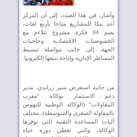
وأشار، في هذا الصدد، إلى أن المركز
أعد بنكا للمشاريع متاحا بأربع لغات،
يضم 84 فكرة مشروع تتلاءم مع
الخصوصيات الاقتصادية وحاجيات
الجهة، إلى جانب مواصلة تبسيط
المساطر الإدارية وإتاحة تتبعها إلكترونيا.
من جانبه استعرض منير زرايدي، مدير
دعم الاستثمار بوكالة “مغرب
المقاولات” (الوكالة الوطنية للنهوض
بالمقاولة الصغرى والمتوسطة)، مختلف
آليات المساعدة التقنية التي توفرها
الوكالة، والتي تغطي دورة حياة