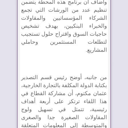
وأضاف أن برنامج هذه المحطة يتضمن
تنظيم عدد من الورشات التي تجمع
الشركاء المؤسساتيين والمقاولات
والخبراء البنكيين، بهدف تشخيص
حاجيات السوق واقتراح حلول تستجيب
لتطلعات المستثمرين وحاملي
المشاريع.
من جانبه، أوضح رئيس قسم التصدير
بكتابة الدولة المكلفة بالتجارة الخارجية،
عثمان مكتوم، أن مشاركة القطاع في
هذا اللقاء ترتكز على أربعة أهداف
رئيسية، تتمثل في تسهيل ولوج
المقاولات الصغيرة جدا والصغرى
والمتوسطة إلى المعلومات المتعلقة