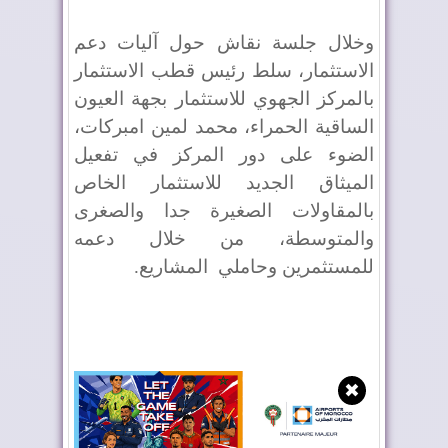
وخلال جلسة نقاش حول آليات دعم
الاستثمار، سلط رئيس قطب الاستثمار
بالمركز الجهوي للاستثمار بجهة العيون
الساقية الحمراء، محمد لمين امبركات،
الضوء على دور المركز في تفعيل
الميثاق الجديد للاستثمار الخاص
بالمقاولات الصغيرة جدا والصغرى
والمتوسطة، من خلال دعمه
للمستثمرين وحاملي
المشاريع.
✖