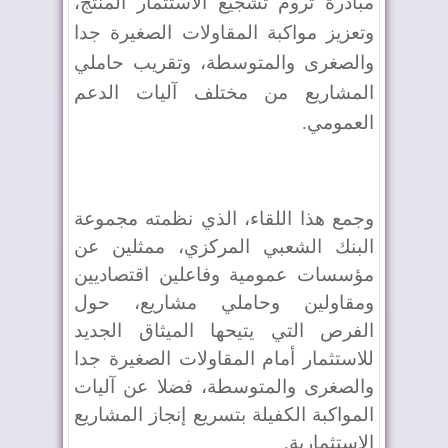
مبادرة تروم تشجيع الاستثمار المنتج،
وتعزيز مواكبة المقاولات الصغيرة جدا
والصغرى والمتوسطة، وتقريب حاملي
المشاريع من مختلف آليات الدعم
العمومي.
وجمع هذا اللقاء، الذي نظمته مجموعة
البنك الشعبي المركزي، ممثلين عن
مؤسسات عمومية وفاعلين اقتصاديين
ومقاولين وحاملي مشاريع، حول
الفرص التي يتيحها الميثاق الجديد
للاستثمار أمام المقاولات الصغيرة جدا
والصغرى والمتوسطة، فضلا عن آليات
المواكبة الكفيلة بتسريع إنجاز المشاريع
الاستثمارية.