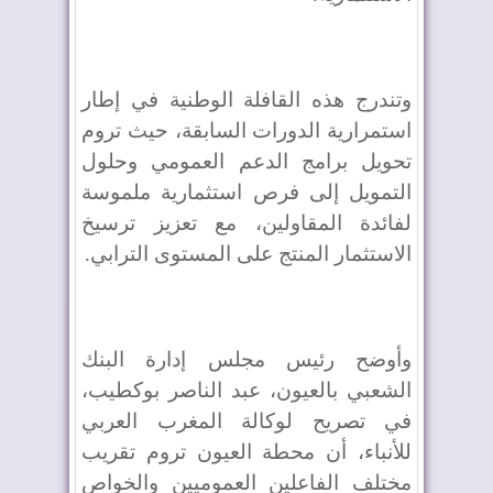
وتندرج هذه القافلة الوطنية في إطار
استمرارية الدورات السابقة، حيث تروم
تحويل برامج الدعم العمومي وحلول
التمويل إلى فرص استثمارية ملموسة
لفائدة المقاولين، مع تعزيز ترسيخ
الاستثمار المنتج على المستوى الترابي.
وأوضح رئيس مجلس إدارة البنك
الشعبي بالعيون، عبد الناصر بوكطيب،
في تصريح لوكالة المغرب العربي
للأنباء، أن محطة العيون تروم تقريب
مختلف الفاعلين العموميين والخواص