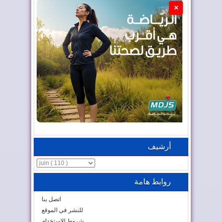
×
أرشيف
روابط هامة
اتصل بنا
للنشر في الموقع
شروط الاستخدام