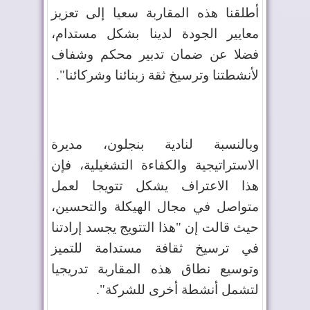
أطلقنا هذه المقاربة سعيا إلى تعزيز
معايير الجودة لدينا بشكل مستدام،
فضلا عن ضمان تدبير محكم وشفاف
لأنشطتنا وترسيخ ثقة زبنائنا وشركائنا".
وبالنسبة لنادية بنجلون، مديرة
الاستراتيجية والكفاءة التشغيلية، فإن
هذا الاعتراف يشكل تتويجا لعمل
متواصل في مجال الهيكلة والتحسين،
حيث قالت إن "هذا التتويج يجسد إرادتنا
في ترسيخ ثقافة مستدامة للتميز
وتوسيع نطاق هذه المقاربة تدريجيا
لتشمل أنشطة أخرى للشركة".