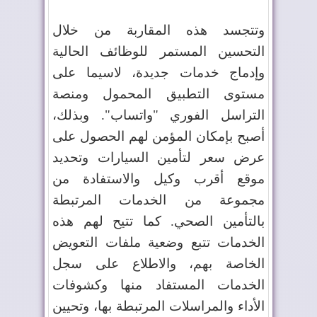
وتتجسد هذه المقاربة من خلال
التحسين المستمر للوظائف الحالية
وإدماج خدمات جديدة، لاسيما على
مستوى التطبيق المحمول ومنصة
التراسل الفوري "واتساب". وبذلك،
أصبح بإمكان المؤمن لهم الحصول على
عرض سعر لتأمين السيارات وتحديد
موقع أقرب وكيل والاستفادة من
مجموعة من الخدمات المرتبطة
بالتأمين الصحي. كما تتيح لهم هذه
الخدمات تتبع وضعية ملفات التعويض
الخاصة بهم، والاطلاع على سجل
الخدمات المستفاد منها وكشوفات
الأداء والمراسلات المرتبطة بها، وتحيين