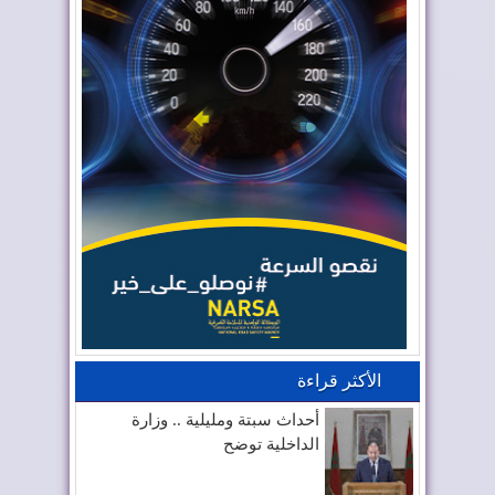
الأكثر قراءة
أحداث سبتة ومليلية .. وزارة
الداخلية توضح