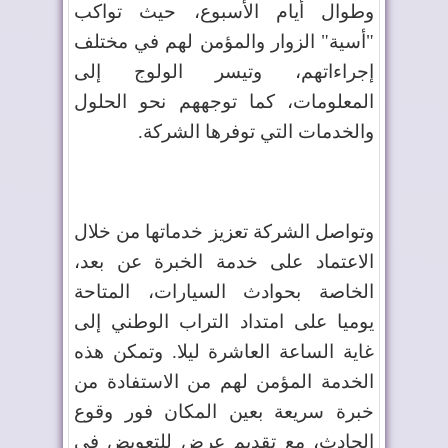
وطوال أيام الأسبوع، حيث تواكب
"أسية" الزوار والمؤمن لهم في مختلف
إجراءاتهم، وتيسر الولوج إلى
المعلومات، كما توجههم نحو الحلول
والخدمات التي توفرها الشركة.
وتواصل الشركة تعزيز خدماتها من خلال
الاعتماد على خدمة الخبرة عن بعد،
الخاصة بحوادث السيارات، المتاحة
يوميا على امتداد التراب الوطني إلى
غاية الساعة العاشرة ليلا. وتمكن هذه
الخدمة المؤمن لهم من الاستفادة من
خبرة سريعة بعين المكان فور وقوع
الحادث، مع تقديم عرض للتعويض في