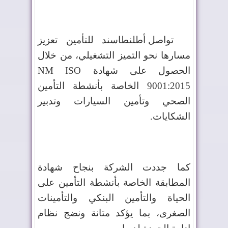
تواصل أطلنطاسند للتأمين تعزيز
مسارها نحو التميز التشغيلي، من خلال
الحصول على شهادة
NM ISO
9001:2015
الخاصة بأنشطة التأمين
الصحي وتأمين السيارات وتدبير
الشكايات.
كما جددت الشركة بنجاح شهادة
المطابقة الخاصة بأنشطة التأمين على
الحياة والتأمين البنكي والتأمينات
الصغرى، بما يؤكد متانة ونضج نظام