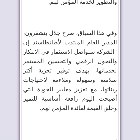
والتطوير لخدمة المؤمن لهم.
وفي هذا السياق، صرح جلال بنشقرون،
المدير العام المنتدب لأطلنطاسند إن
"الشركة ستواصل الاستثمار في الابتكار
والتحول الرقمي والتحسين المستمر
لخدماتها، بهدف توفير تجربة أكثر
سلاسة وسهولة وملاءمة لاحتياجات
زبنائها، مع تعزيز معايير الجودة التي
أصبحت اليوم رافعة أساسية للتميز
وخلق القيمة لفائدة المؤمن لهم.
.