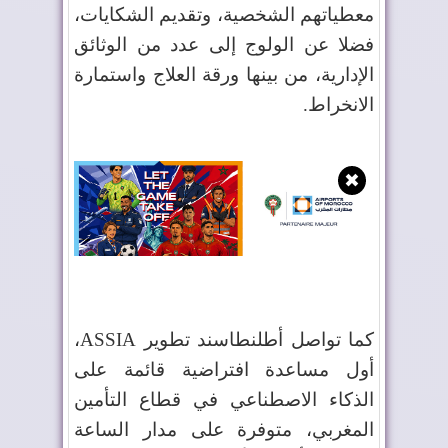
معطياتهم الشخصية، وتقديم الشكايات،
فضلا عن الولوج إلى عدد من الوثائق
الإدارية، من بينها ورقة العلاج واستمارة
الانخراط.
✖
كما تواصل أطلنطاسند تطوير
ASSIA
،
أول مساعدة افتراضية قائمة على
الذكاء الاصطناعي في قطاع التأمين
المغربي، متوفرة على مدار الساعة