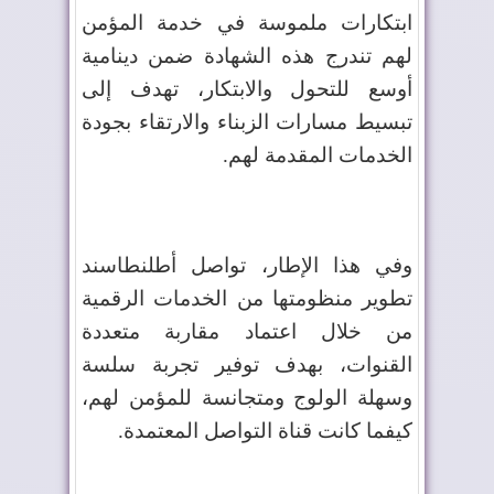
ابتكارات ملموسة في خدمة المؤمن
لهم تندرج هذه الشهادة ضمن دينامية
أوسع للتحول والابتكار، تهدف إلى
تبسيط مسارات الزبناء والارتقاء بجودة
الخدمات المقدمة لهم.
وفي هذا الإطار، تواصل أطلنطاسند
تطوير منظومتها من الخدمات الرقمية
من خلال اعتماد مقاربة متعددة
القنوات، بهدف توفير تجربة سلسة
وسهلة الولوج ومتجانسة للمؤمن لهم،
كيفما كانت قناة التواصل المعتمدة.