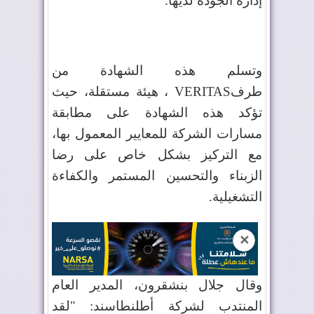
إدارة الجودة لديها.
وتسلم هذه الشهادة من
طرف
VERITAS
، هيئة مستقلة، حيث
تؤكد هذه الشهادة على مطابقة
مسارات الشركة للمعايير المعمول بها،
مع التركيز بشكل خاص على رضا
الزبناء والتحسين المستمر والكفاءة
التشغيلية.
✕
وقال جلال بنشقرون، المدير العام
المنتدب لشركة أطلنطاسند: "لقد