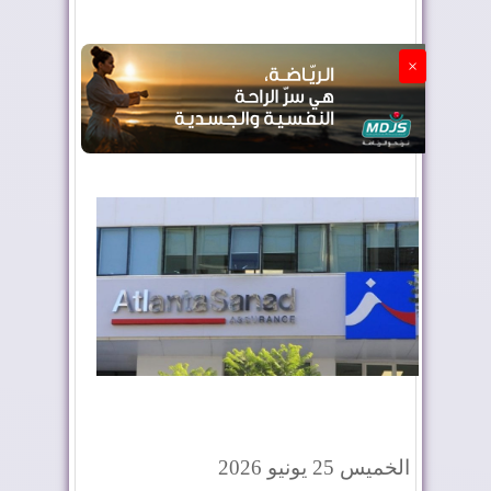
الجزائر تستسلم لفرنسا
×
الخميس 25 يونيو 2026