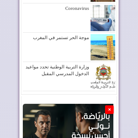
Coronavirus
موجة الحر تستمر في المغرب
وزارة التربية الوطنية تحدد مواعيد
الدخول المدرسي المقبل
×