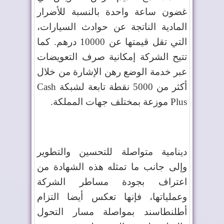
غضون ساعة واحدة بالنسبة للأضرار
المادية الناتجة عن حوادث السيارات،
التي تقل قيمتها عن 10000 درهم. كما
تتيح الشركة إمكانية صرف التعويضات
عبر خدمة الوضع رهن الإشارة من خلال
أكثر من 5000 نقطة تابعة لشبكة
Cash
Plus
موزعة بمختلف جهات المملكة.
دينامية متواصلة للتحسين والتطوير
وإلى جانب ما تمثله هذه الشهادة من
اعتراف بجودة مساطر الشركة
وعملياتها، فإنها تعكس أيضا التزام
أطلنطاسند بمواصلة مسار التحول