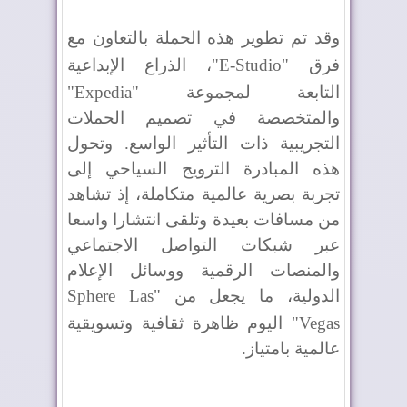
وقد تم تطوير هذه الحملة بالتعاون مع
فرق "
E-Studio
"، الذراع الإبداعية
التابعة لمجموعة "
Expedia
"
والمتخصصة في تصميم الحملات
التجريبية ذات التأثير الواسع. وتحول
هذه المبادرة الترويج السياحي إلى
تجربة بصرية عالمية متكاملة، إذ تشاهد
من مسافات بعيدة وتلقى انتشارا واسعا
عبر شبكات التواصل الاجتماعي
والمنصات الرقمية ووسائل الإعلام
الدولية، ما يجعل من "
Sphere Las
Vegas
" اليوم ظاهرة ثقافية وتسويقية
عالمية بامتياز.