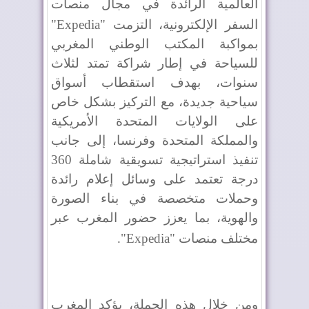
العالمية الرائدة في مجال منصات
السفر الإلكترونية، التزمت "
Expedia
"
بمواكبة المكتب الوطني المغربي
للسياحة في إطار شراكة تمتد لثلاث
سنوات، بهدف استقطاب أسواق
سياحية جديدة، مع التركيز بشكل خاص
على الولايات المتحدة الأمريكية
والمملكة المتحدة وفرنسا، إلى جانب
تنفيذ استراتيجية تسويقية شاملة 360
درجة تعتمد على وسائل إعلام رائدة
وحملات متخصصة في بناء الصورة
والهوية، بما يعزز حضور المغرب عبر
مختلف منصات "
Expedia
".
ومن خلال هذه الحملة، يؤكد المغرب