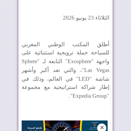
الثلاثاء 23 يونيو 2026
أطلق المكتب الوطني المغربي
للسياحة حملة ترويجية استثنائية على
واجهة "
Exosphere
" التابعة لـ "
Sphere
Las Vegas
"، والتي تعد أكبر وأشهر
شاشة "
LED
" في العالم، وذلك في
إطار شراكة استراتيجية مع مجموعة
".
Expedia Group
"
✕