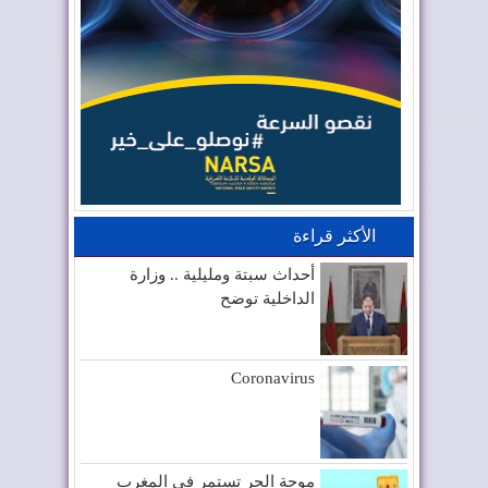
الأكثر قراءة
أحداث سبتة ومليلية .. وزارة
الداخلية توضح
Coronavirus
موجة الحر تستمر في المغرب