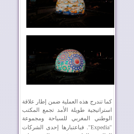
كما تندرج هذه العملية ضمن إطار علاقة
استراتيجية طويلة الأمد تجمع المكتب
الوطني المغربي للسياحة ومجموعة
"
Expedia
". فباعتبارها إحدى الشركات