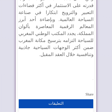
قدرته على الاستثمار في أكثر فضاءات
التعبير والترويج ابتكارا في صناعة
السياحة العالمية. وبإضاءة أحد أبرز
المعالم الرقمية المعاصرة بألوان
المملكة، يجدد المكتب الوطني المغربي
للسياحة التزامه بترسيخ مكانة المغرب
ضمن أكثر الوجهات السياحية جاذبية
وتنافسية خلال العقد المقبل.
.
Share
التعليقات