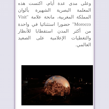
وعلى مدى عدة أيام، اكتست هذه
المعلمة البصرية الشهيرة بألوان
المملكة المغربية، مانحة علامة "
Visit
Morocco
" حضورا استثنائيا في واحدة
من أكثر المدن استقطابا للأنظار
والتغطيات الإعلامية على الصعيد
العالمي.