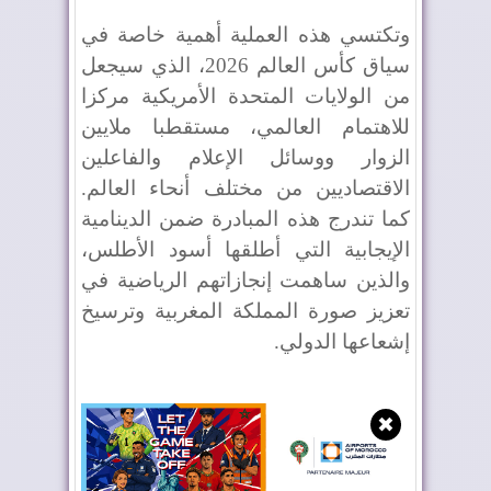
وتكتسي هذه العملية أهمية خاصة في
سياق كأس العالم 2026، الذي سيجعل
من الولايات المتحدة الأمريكية مركزا
للاهتمام العالمي، مستقطبا ملايين
الزوار ووسائل الإعلام والفاعلين
الاقتصاديين من مختلف أنحاء العالم.
كما تندرج هذه المبادرة ضمن الدينامية
الإيجابية التي أطلقها أسود الأطلس،
والذين ساهمت إنجازاتهم الرياضية في
تعزيز صورة المملكة المغربية وترسيخ
إشعاعها الدولي.
✖