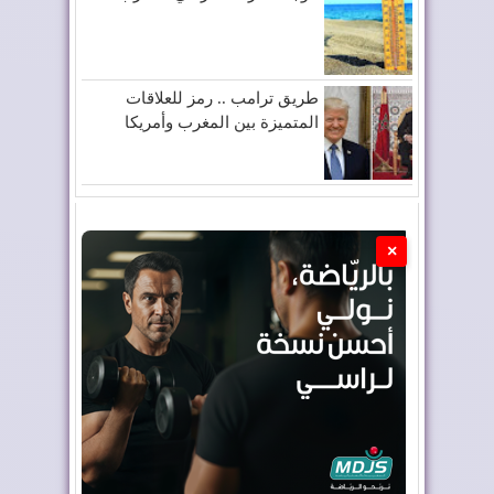
طريق ترامب .. رمز للعلاقات
المتميزة بين المغرب وأمريكا
×