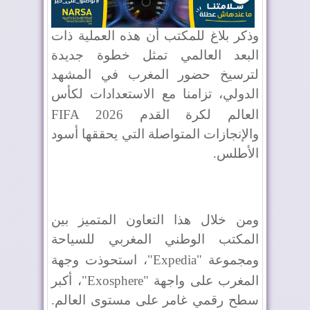
وذكر بلاغ للمكتب أن هذه العملية ذات
البعد العالمي تمثل خطوة جديدة
لترسيخ حضور المغرب في المشهد
الدولي، تزامنا مع الاستعدادات لكأس
العالم لكرة القدم
FIFA 2026
والإنجازات المتواصلة التي يحققها أسود
الأطلس.
ومن خلال هذا التعاون المتميز بين
المكتب الوطني المغربي للسياحة
ومجموعة "
Expedia
"، استحوذت وجهة
المغرب على واجهة "
Exosphere
"، أكبر
سطح رقمي غامر على مستوى العالم.