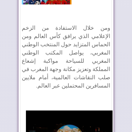
ومن خلال الاستفادة من الزخم
الإعلامي الذي يرافق كأس العالم ومن
الحماس المتزايد حول المنتخب الوطني
المغربي، يواصل المكتب الوطني
المغربي للسياحة مواكبة إشعاع
المملكة وتعزيز مكانة وجهة المغرب في
صلب النقاشات العالمية، أمام ملايين
المسافرين المحتملين عبر العالم.