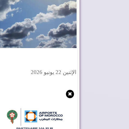
الإثنين 22 يونيو 2026
✖