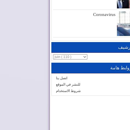
Coronavirus
رشيف
وابط هامة
اتصل بنا
للنشر في الموقع
شروط الاستخدام