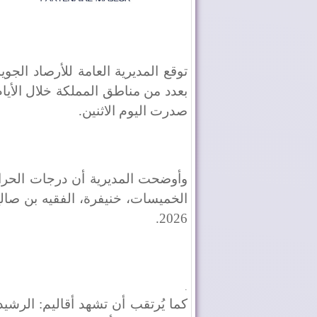
توقع المديرية العامة للأرصاد ال
بعدد من مناطق المملكة خلال الأيام
صدرت اليوم الاثنين.
2026.
.
كما يُرتقب أن تشهد أقاليم: الرشيد