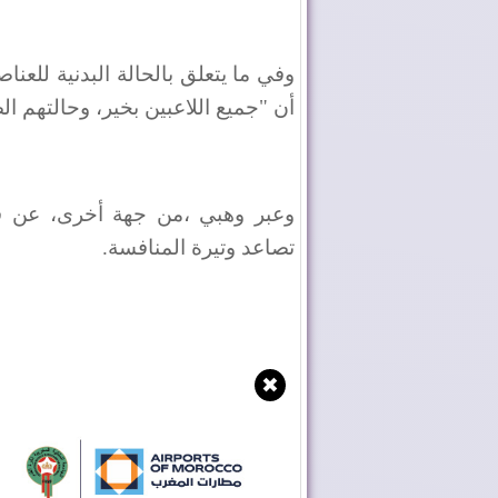
وفي ما يتعلق بالحالة البدنية للعن
أن "جميع اللاعبين بخير، وحالتهم ال
وعبر وهبي ،من جهة أخرى، عن قن
تصاعد وتيرة المنافسة
.
✖