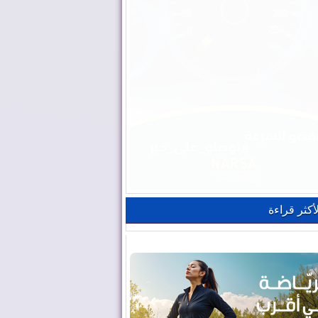
لأكثر قراءة