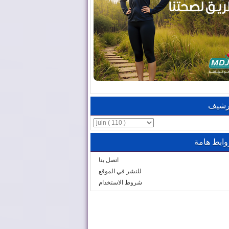
رشيف
وابط هامة
اتصل بنا
للنشر في الموقع
شروط الاستخدام