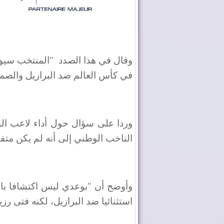
وقال في هذا الصدد
"المنتخب سيوا
في كأس العالم ضد البرازيل والصمو
وردا على سؤال حول أداء لاعب ال
الناخب الوطني إلى أنه لم يكن متفا
وأوضح أن "بوعدي ليس اكتشافا بال
استثنائيا ضد البرازيل، لكنه فتى 