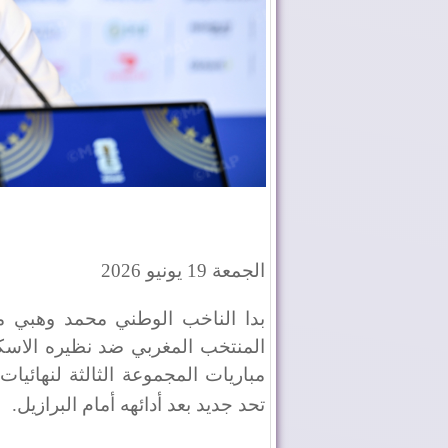
الجمعة 19 يونيو 2026
بدا الناخب الوطني محمد وهبي مطم
المنتخب المغربي ضد نظيره الاسكت
تحد جديد بعد أدائهه أمام البرازيل
.