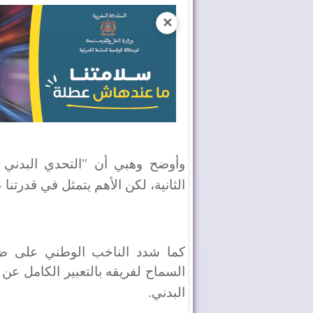
✕
وأوضح وهبي أن "التحدي البدني 
الثانية، لكن الأهم يتمثل في قدرتنا
كما شدد الناخب الوطني على ضرو
السماح لفريقه بالتعبير الكامل عن
البدني
.