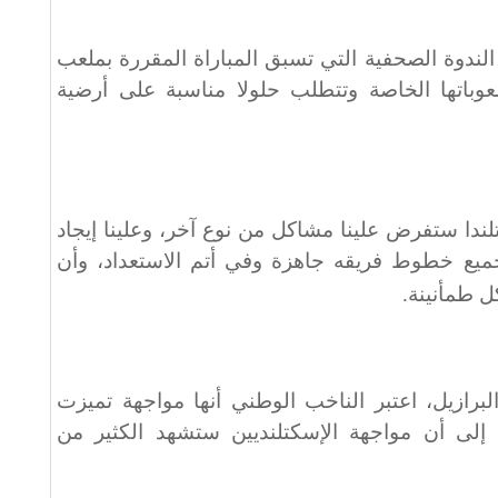
دوة الصحفية التي تسبق المباراة المقررة بملعب
اتها الخاصة وتتطلب حلولا مناسبة على أرضية
دا ستفرض علينا مشاكل من نوع آخر، وعلينا إيجاد
جميع خطوط فريقه جاهزة وفي أتم الاستعداد، وأن
ل طمأنينة
.
البرازيل، اعتبر الناخب الوطني أنها مواجهة تميزت
إلى أن مواجهة الإسكتلنديين ستشهد الكثير من