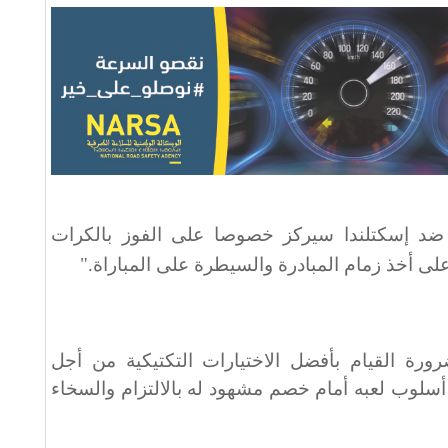
ضد إسكتلندا سيركز خصوصا على الفوز بالكرات
 على أخذ زمام المبادرة والسيطرة على المباراة
".
رة القيام بأفضل الاختيارات التكتيكية من أجل
 أسلوب لعبه أمام خصم مشهود له بالالتزام والسخاء