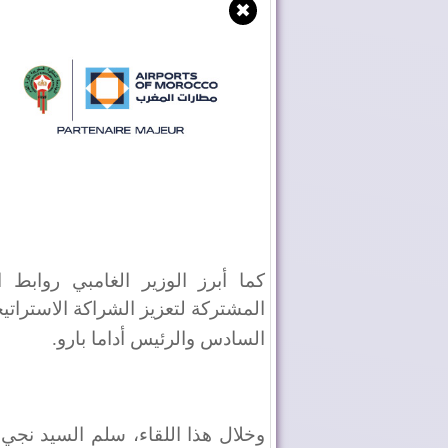
✖
كما أبرز الوزير الغامبي روابط ا
المشتركة لتعزيز الشراكة الاستراتيجي
السادس والرئيس أداما بارو
.
وخلال هذا اللقاء، سلم السيد نجي،