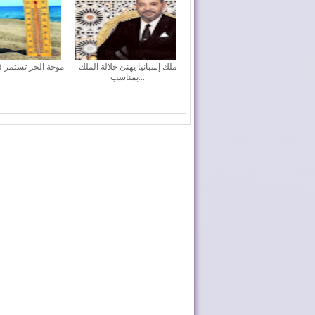
ملك إسبانيا يهنئ جلالة الملك
موجة الحر تستمر 
بمناسب...