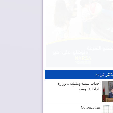
لأكثر قراءة
أحداث سبتة ومليلية .. وزارة
الداخلية توضح
Coronavirus