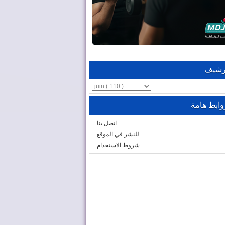
رشيف
وابط هامة
اتصل بنا
للنشر في الموقع
شروط الاستخدام