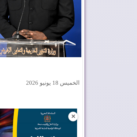
الخميس 18 يونيو 2026
✕