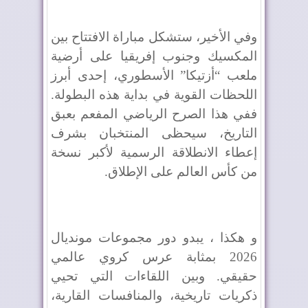
وفي الأخير، ستشكل مباراة الافتتاح بين
المكسيك وجنوب إفريقيا على أرضية
ملعب “أزتيكا” الأسطوري، إحدى أبرز
اللحظات القوية في بداية هذه البطولة.
ففي هذا الصرح الرياضي المفعم بعبق
التاريخ، سيحظى المنتخبان بشرف
إعطاء الانطلاقة الرسمية لأكبر نسخة
من كأس العالم على الإطلاق.
و هكذا ، يبدو دور مجموعات مونديال
2026 بمثابة عرس كروي عالمي
حقيقي. وبين اللقاءات التي تحيي
ذكريات تاريخية، والمنافسات القارية،