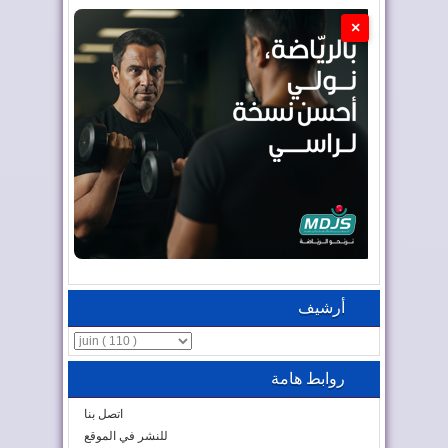
×
أرشيف
روابط هامة
اتصل بنا
للنشر في الموقع