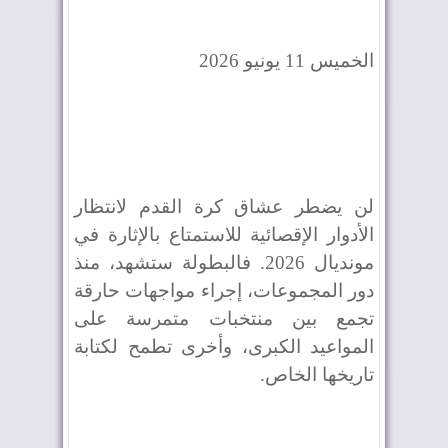
الخميس 11 يونيو 2026
لن يضطر عشاق كرة القدم لانتظار
الأدوار الإقصائية للاستمتاع بالإثارة في
مونديال 2026. فالبطولة ستشهد، منذ
دور المجموعات، إجراء مواجهات حارقة
تجمع بين منتخبات متمرسة على
المواعيد الكبرى، وأخرى تطمح لكتابة
تاريخها الخاص.