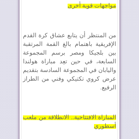
مواجهات قوية أخرى
من المنتظر أن يتابع عشاق كرة القدم
الإفريقية باهتمام بالغ القمة المرتقبة
بين بلجيكا ومصر برسم المجموعة
السابعة، في حين تعِد مباراة هولندا
واليابان في المجموعة السادسة بتقديم
عرض كروي تكتيكي وفني من الطراز
الرفيع.
المباراة الافتتاحية.. الانطلاقة من ملعب
أسطوري