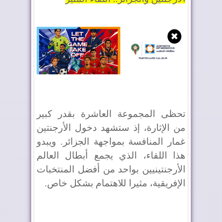
✖
تحظى المجموعة العاشرة بقدر كبير
من الإثارة، إذ ستشهد دخول الأرجنتين
غمار المنافسة بمواجهة الجزائر. ويبدو
هذا اللقاء، الذي يجمع أبطال العالم
الأرجنتينيين بواحد من أفضل المنتخبات
الإفريقية، مثيرا للاهتمام بشكل خاص.