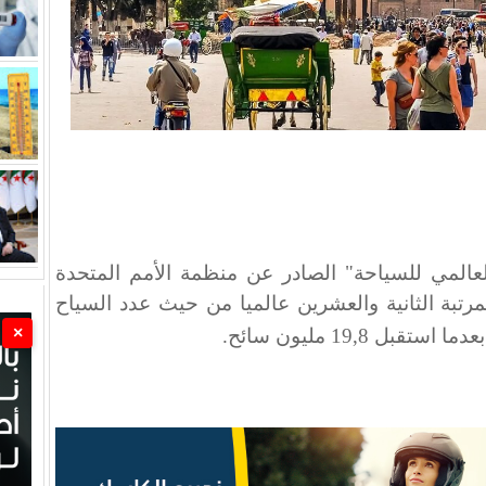
لعالمي للسياحة" الصادر عن منظمة الأمم المتحدة
رتبة الثانية والعشرين عالميا من حيث عدد السياح
×
.