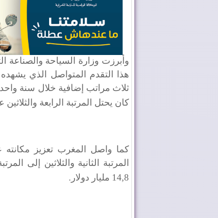
وأبرزت وزارة السياحة والصناعة الت
هذا التقدم المتواصل الذي يشهد
كان يحتل المرتبة الرابعة والثلاثين ع
كما واصل المغرب تعزيز مكانته عل
14,8 مليار دولار
.