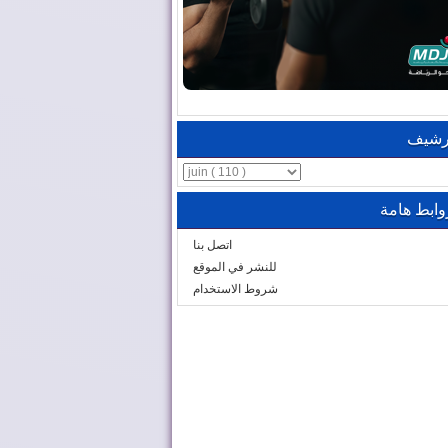
رشيف
وابط هامة
اتصل بنا
للنشر في الموقع
شروط الاستخدام