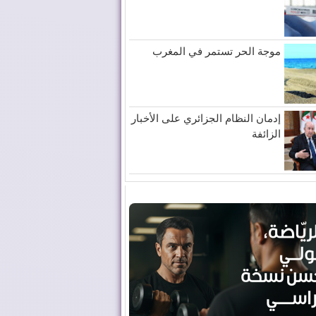
موجة الحر تستمر في المغرب
إدمان النظام الجزائري على الأخبار
الزائفة