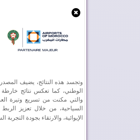
✖
وتجسد هذه النتائج، يضيف المصدر 
والتي مكنت من تسريع وتيرة ال
السياحية، من خلال تعزيز الربط
الإيوائية، والارتقاء بجودة التجربة