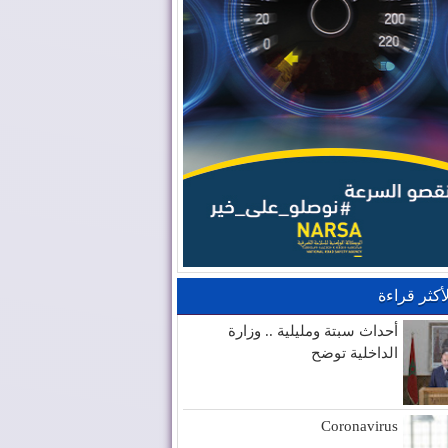
لأكثر قراءة
أحداث سبتة ومليلية .. وزارة
الداخلية توضح
Coronavirus