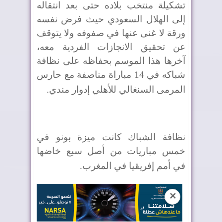
تشكيلة منتخب بلاده حتى بعد انتقاله
إلى الهلال السعودي حيث فرض نفسه
ورقة لا غنى عنها في صفوفه ولا يتوقف
عن تحقيق الانجازات الفردية معه،
آخرها هذا الموسم بحفاظه على نظافة
شباكه في 14 مباراة مناصفة مع حارس
المرمى السنغالي للأهلي إدوار مندي
.
نظافة الشباك كانت ميزة بونو في
خمس مباريات من أصل سبع خاضها
في أمم إفريقيا في المغرب
.
✕