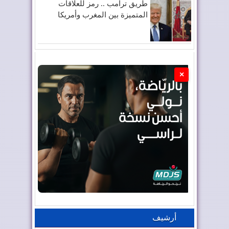
طريق ترامب .. رمز للعلاقات
المتميزة بين المغرب وأمريكا
×
أرشيف