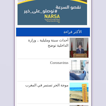
الأكثر قراءة
أحداث سبتة ومليلية .. وزارة
الداخلية توضح
Coronavirus
موجة الحر تستمر في المغرب