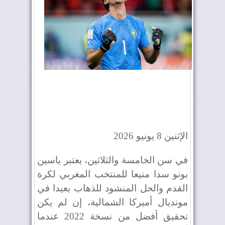
الإثنين 8 يونيو 2026
في سن الخامسة والثلاثين، يعتبر ياسين
بونو سدا منيعا للمنتخب المغربي لكرة
القدم والحل المنشود للذهاب بعيدا في
مونديال أميركا الشمالية، إن لم يكن
تحقيق أفضل من نسخة 2022 عندما