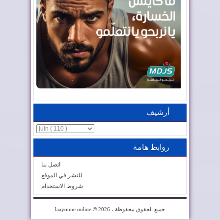
أرشيف
روابط هامة
اتصل بنا
للنشر في الموقع
شروط الاستخدام
© 2026 ، جميع الحقوق محفوظة
laayoune online