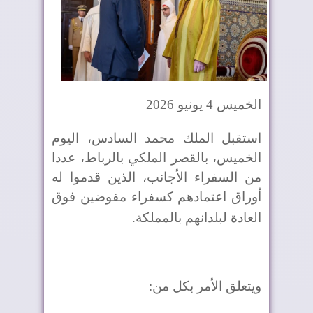
الخميس 4 يونيو 2026
استقبل الملك محمد السادس، اليوم
الخميس، بالقصر الملكي بالرباط، عددا
من السفراء الأجانب، الذين قدموا له
أوراق اعتمادهم كسفراء مفوضين فوق
العادة لبلدانهم بالمملكة
.
ويتعلق الأمر بكل من
: