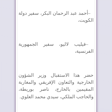
–
أحمد عبد الرحمان البكر، سفير دولة
الكويت،
–
فيليب لاليو، سفير الجمهورية
الفرنسية،
حضر هذا الاستقبال وزير الشؤون
الخارجية والتعاون الإفريقي والمغاربة
المقيمين بالخارج، ناصر بوريطة،
والحاجب الملكي، سيدي محمد العلوي
.