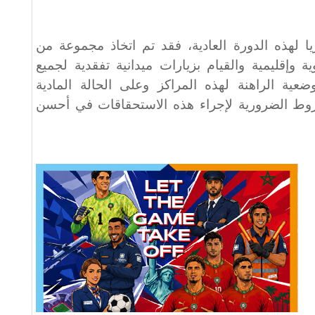
يا لهذه الدورة العادية، فقد تم اتخاذ مجموعة من
إقليمية والقيام بزيارات ميدانية تفقدية لجميع
عية الراهنة لهذه المراكز وعلى الحالة المادية
روط الضرورية لإجراء هذه الاستحقاقات في أحسن