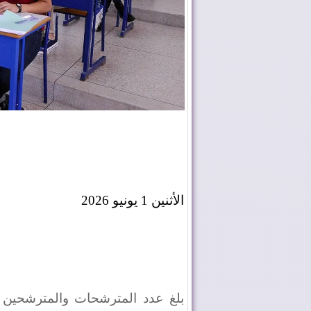
الأثنين 1 يونيو 2026
بلغ عدد المترشحات والمترشحين ال