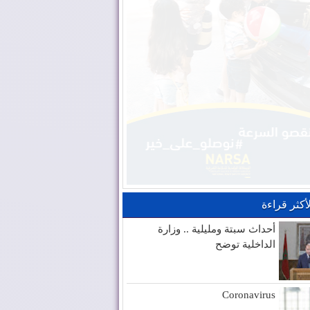
لأكثر قراءة
أحداث سبتة ومليلية .. وزارة
الداخلية توضح
Coronavirus