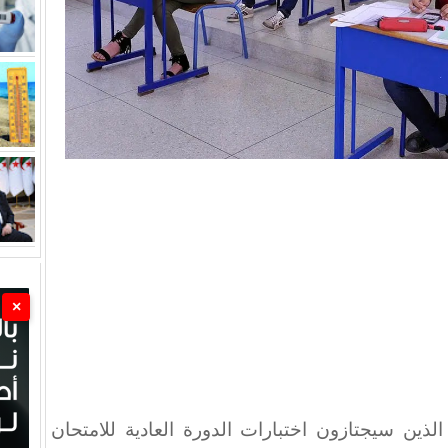
×
ذين سيجتازون اختبارات الدورة العادية للامتحان