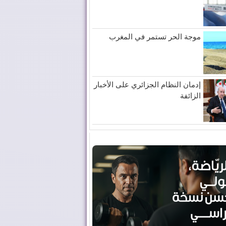
موجة الحر تستمر في المغرب
إدمان النظام الجزائري على الأخبار
الزائفة