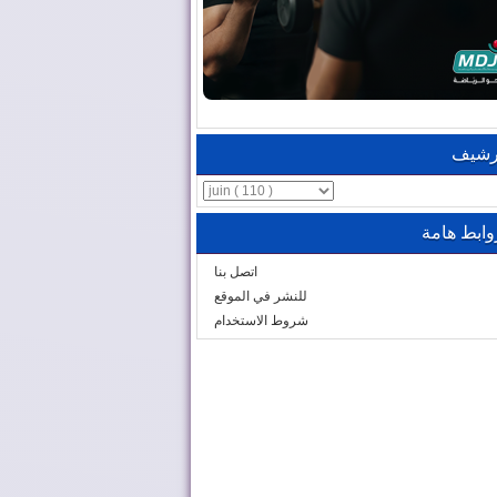
رشيف
وابط هامة
اتصل بنا
للنشر في الموقع
شروط الاستخدام