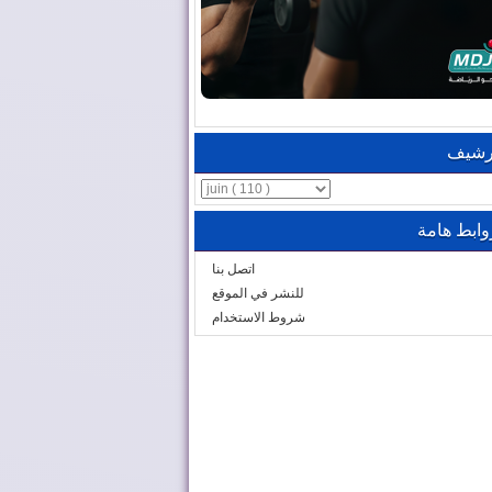
رشيف
وابط هامة
اتصل بنا
للنشر في الموقع
شروط الاستخدام