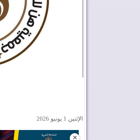
الإثنين 1 يونيو 2026
✕