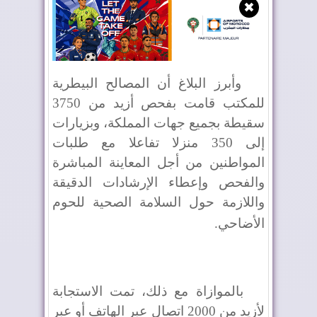
✖
وأبرز البلاغ أن المصالح البيطرية
للمكتب قامت بفحص أزيد من 3750
سقيطة بجميع جهات المملكة، وبزيارات
إلى 350 منزلا تفاعلا مع طلبات
المواطنين من أجل المعاينة المباشرة
والفحص وإعطاء الإرشادات الدقيقة
واللازمة حول السلامة الصحية للحوم
الأضاحي
.
بالموازاة مع ذلك، تمت الاستجابة
لأزيد من 2000 اتصال عبر الهاتف أو عبر