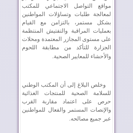
مواقع التواصل الاجتماعي للمكتب
لمعالجة طلبات وتساؤلات المواطنين
بشكل مستمر، بالتزامن مع القيام
بعمليات المراقبة والتفتيش المنتظمة
على مستوى المجازر المعتمدة ومحلات
الجزارة للتأكد من مطابقة اللحوم
والأحشاء للمعايير الصحية
.
وخلص البلاغ إلى أن المكتب الوطني
للسلامة الصحية للمنتجات الغذائية
حرص على اعتماد مقاربة القرب
والإنصات المستمر والفعال للمواطنين
عبر جميع مصالحه
.