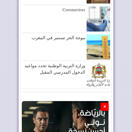
Coronavirus
موجة الحر تستمر في المغرب
وزارة التربية الوطنية تحدد مواعيد
الدخول المدرسي المقبل
×