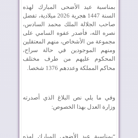
بمناسبة عيد الأضحى المبارك لهذه
السنة 1447 هجرية 2026 ميلادية، تفضل
صاحب الجلالة الملك محمد السادس،
نصره الله، فأصدر عفوه السامي على
مجموعة من الأشخاص، منهم المعتقلين
ومنهم الموجودين في حالة سراح،
المحكوم عليهم من طرف مختلف
محاكم المملكة وعددهم 1376 شخصا
.
وفي ما يلي نص البلاغ الذي أصدرته
وزارة العدل بهذا الخصوص
:
“
بمناسبة عيد الأضحى المبارك لهذه