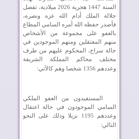
السنة 1447 هجرية 2026 ميلادية، تفضل
جلالة الملك أدام الله عزه ونصره،
فأصدر حفظه الله أمره السامي المطاع
بالعفو على مجموعة من الأشخاص
منهم المعتقلين ومنهم الموجودين في
حالة سراح، المحكوم عليهم من طرف
مختلف محاكم المملكة الشريفة
وعددهم 1356 شخصا وهم كالآتي
:
المستفيدون من العفو الملكي
السامي الموجودون في حالة اعتقال
وعددهم 1195 نزيلا وذلك على النحو
التالي
: