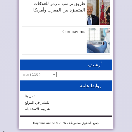
طريق ترامب .. رمز للعلاقات
المتميزة بين المغرب وأمريكا
Coronavirus
أرشيف
روابط هامة
اتصل بنا
للنشر في الموقع
شروط الاستخدام
© 2026 ، جميع الحقوق محفوظة
laayoune online
-->