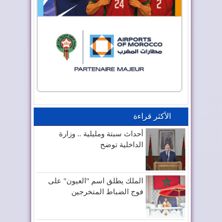
الأكثر قراءة
أحداث سبتة ومليلية .. وزارة
الداخلية توضح
الملك يطلق اسم "العيون" على
فوج الضباط المتخرجين