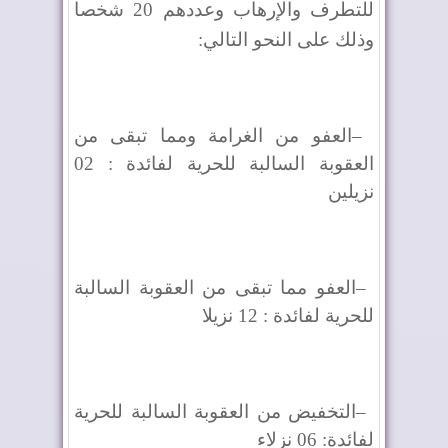
للتطرف والإرهاب وعددهم 20 شخصا
وذلك على النحو التالي
:
–
العفو من الغرامة ومما تبقى من
العقوبة السالبة للحرية لفائدة : 02
نزيلين
–
العفو مما تبقى من العقوبة السالبة
للحرية لفائدة : 12 نزيلا
–
التخفيض من العقوبة السالبة للحرية
لفائدة: 06 نزلاء