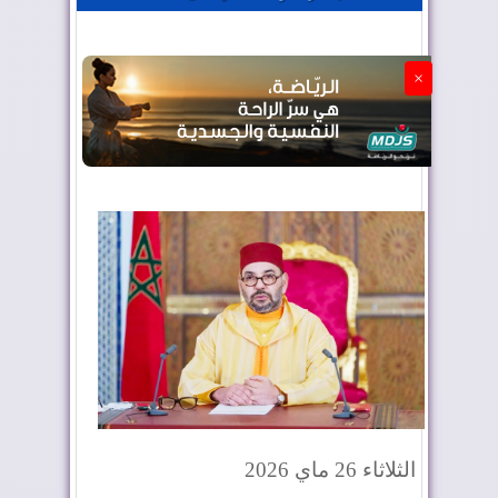
الجزائر تستسلم لفرنسا
×
الثلاثاء 26 ماي 2026