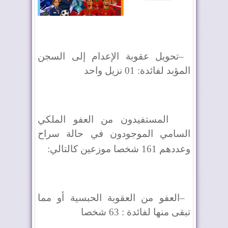
–
تحويل عقوبة الإعدام إلى السجن
المؤبد لفائدة: 01 نزيل واحد
المستفيدون من العفو الملكي
السامي الموجودون في حالة سراح
وعددهم 161 شخصا موزعين كالتالي
:
–
العفو من العقوبة الحبسية أو مما
تبقى منها لفائدة : 63 شخصا