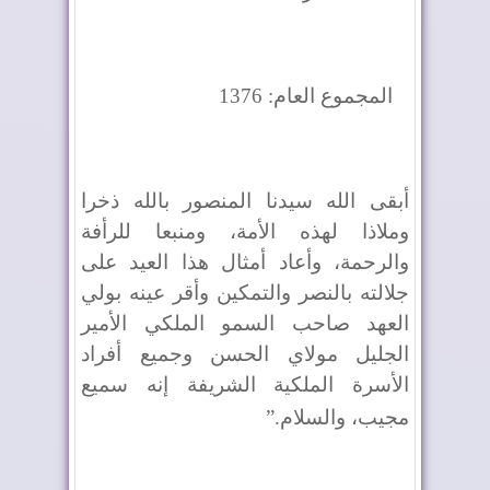
المجموع العام: 1376
أبقى الله سيدنا المنصور بالله ذخرا
وملاذا لهذه الأمة، ومنبعا للرأفة
والرحمة، وأعاد أمثال هذا العيد على
جلالته بالنصر والتمكين وأقر عينه بولي
العهد صاحب السمو الملكي الأمير
الجليل مولاي الحسن وجميع أفراد
الأسرة الملكية الشريفة إنه سميع
مجيب، والسلام
”.