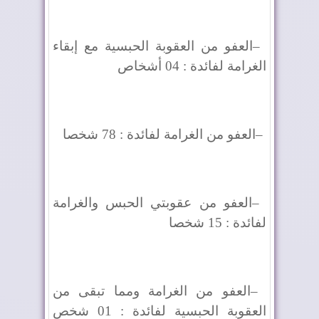
–
العفو من العقوبة الحبسية مع إبقاء
الغرامة لفائدة : 04 أشخاص
–
العفو من الغرامة لفائدة : 78 شخصا
–
العفو من عقوبتي الحبس والغرامة
لفائدة : 15 شخصا
–
العفو من الغرامة ومما تبقى من
العقوبة الحبسية لفائدة : 01 شخص