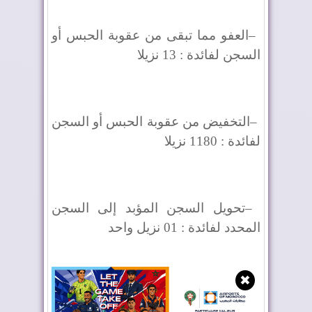
–
العفو مما تبقى من عقوبة الحبس أو
السجن لفائدة : 13 نزيلا
–
التخفيض من عقوبة الحبس أو السجن
لفائدة : 1180 نزيلا
–
تحويل السجن المؤبد إلى السجن
المحدد لفائدة : 01 نزيل واحد
✖