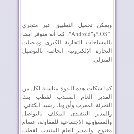
ويمكن تحميل التطبيق عبر متجري
“IOS”
و
”Android”
، كما أنه متوفر أيضا
بالمساحات التجارية الكبرى ومنصات
التجارة الإلكترونية الخاصة بالتوصيل
المنزلي
.
كما شكلت هذه الندوة مناسبة لكل من
المدير العام المنتدب لقطب بنك
التجزئة المغرب وأوروبا، رشيد الكتاني،
والمدير التنفيذي المكلف بالتواصل
والمسؤولية الاجتماعية للمقاولة، عصام
مغنوج، والمدير العام المنتدب لقطب