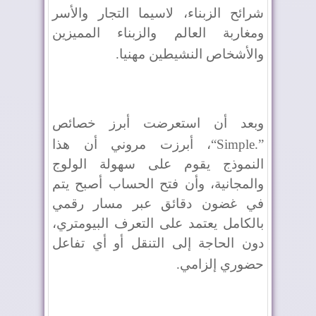
شرائح الزبناء، لاسيما التجار والأسر
ومغاربة العالم والزبناء المميزين
والأشخاص النشيطين مهنيا
.
وبعد أن استعرضت أبرز خصائص
“Simple.”
، أبرزت مروني أن هذا
النموذج يقوم على سهولة الولوج
والمجانية، وأن فتح الحساب أصبح يتم
في غضون دقائق عبر مسار رقمي
بالكامل يعتمد على التعرف البيومتري،
دون الحاجة إلى التنقل أو أي تفاعل
حضوري إلزامي
.