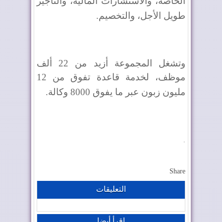
الخاصة، والاستشارات المالية، والتأجير
طويل الأجل، والتخصيم
.
وتشغل المجموعة أزيد من 22 ألف
موظف، لخدمة قاعدة تفوق من 12
مليون زبون عبر ما يفوق 8000 وكالة
.
.
Share
التعليقات
إقرأ أيضا