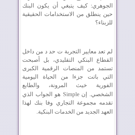
الجوهري: كيف يتبغي أن يكون البنك
حين ينطلق من الاستخدامات الحقيقية
للزبناء؟
لم تعد معايير التجربة ت حد د من داخل
القطاع البنكي التقليدي، بل أصبحت
تستمد من المنصات الرقمية الكبرى
التي باتت جزءا من الحياة اليومية
الفورية خيث المرونة، والطابع
الشخصي. إن
Simple
هو الجواب الذي
تقدمه مجموعة التجاري وفا بنك لهذا
العهد الجديد من الخدمات البنكية
.