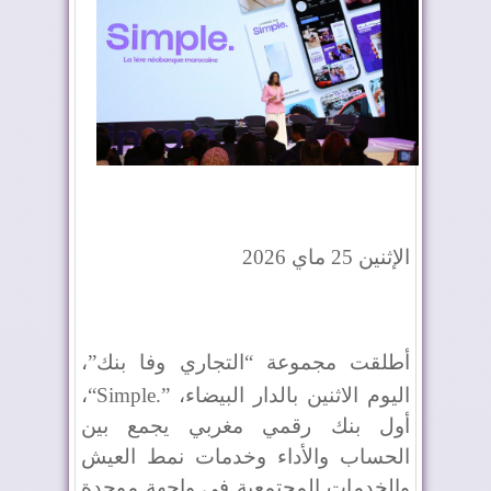
الإثنين 25 ماي 2026
أطلقت مجموعة “التجاري وفا بنك”،
اليوم الاثنين بالدار البيضاء،
“Simple.”
،
أول بنك رقمي مغربي يجمع بين
الحساب والأداء وخدمات نمط العيش
والخدمات المجتمعية في واجهة موحدة