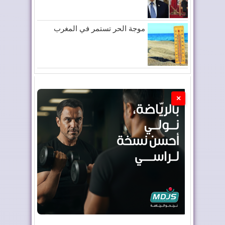
موجة الحر تستمر في المغرب
×