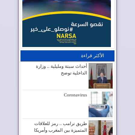
الأكثر قراءة
أحداث سبتة ومليلية .. وزارة
الداخلية توضح
Coronavirus
طريق ترامب .. رمز للعلاقات
المتميزة بين المغرب وأمريكا