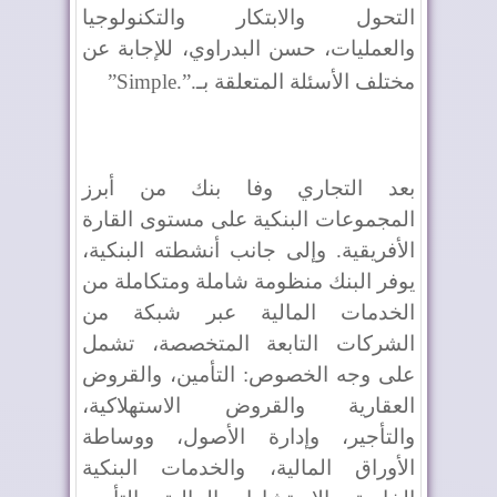
التحول والابتكار والتكنولوجيا
والعمليات، حسن البدراوي، للإجابة عن
مختلف الأسئلة المتعلقة بـ
”Simple.”.
بعد التجاري وفا بنك من أبرز
المجموعات البنكية على مستوى القارة
الأفريقية. وإلى جانب أنشطته البنكية،
يوفر البنك منظومة شاملة ومتكاملة من
الخدمات المالية عبر شبكة من
الشركات التابعة المتخصصة، تشمل
على وجه الخصوص: التأمين، والقروض
العقارية والقروض الاستهلاكية،
والتأجير، وإدارة الأصول، ووساطة
الأوراق المالية، والخدمات البنكية