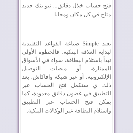
فتح حساب خلال دقائق... نيو بنك جديد
متاح في كل مكان ومجانا
:
يعيد
Simple
صياغة القواعد التقليدية
لبداية العلاقة البنكية. فالخطوة الأولى
تبدأ باستلام البطاقة، سواء في الأسواق
الممتازة، أو منصات التوصيل
الإلكترونية، أو عبر شبكة وافاكاش. بعد
ذلك ي ستكمل فتح الحساب عبر
التطبيق في غضون دقائق معدودة، كما
يمكن فتح الحساب عبر التطبيق
واستلام البطاقة عبر الوكالات البنكية
.