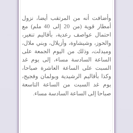
وأضافت أنه من المرتقب أيضا، نزول
أمطار قوية (من 20 إلى 40 ملم) مع
احتمال عواصف رعدية، بأقاليم تنغير،
والحوز، وشيشاوة، وأزيلال، وبني ملال،
وميدلت، وذلك من اليوم الجمعة على
الساعة السادسة مساء، إلى يوم غد
السبت على الساعة العاشرة صباحا،
وكذا بأقاليم الرشيدية وبولمان وفجيج،
يوم غد السبت من الساعة التاسعة
صباحا إلى الساعة السادسة مساء
.
.