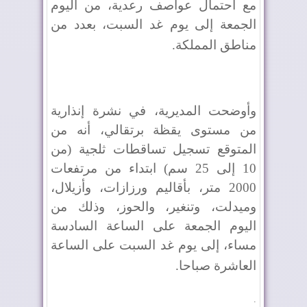
مع احتمال عواصف رعدية، من اليوم
الجمعة إلى يوم غد السبت، بعدد من
مناطق المملكة
.
وأوضحت المديرية، في نشرة إنذارية
من مستوى يقظة برتقالي، أنه من
المتوقع تسجيل تساقطات ثلجية (من
10 إلى 25 سم) ابتداء من مرتفعات
2000 متر، بأقاليم ورزازات، وأزيلال،
وميدلت، وتنغير، والحوز، وذلك من
اليوم الجمعة على الساعة السادسة
مساء، إلى يوم غد السبت على الساعة
العاشرة صباحا
.
.