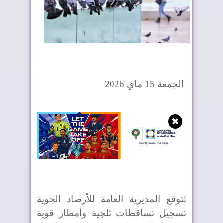
الجمعة 15 ماي 2026
✖
تتوقع المديرية العامة للأرصاد الجوية
تسجيل تساقطات ثلجية وأمطار قوية