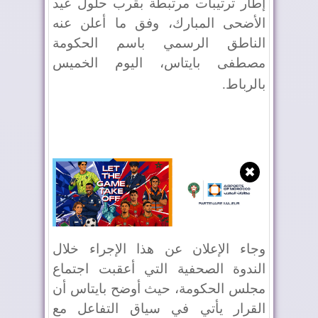
إطار ترتيبات مرتبطة بقرب حلول عيد
الأضحى المبارك، وفق ما أعلن عنه
الناطق الرسمي باسم الحكومة
مصطفى بايتاس، اليوم الخميس
بالرباط
.
✖
وجاء الإعلان عن هذا الإجراء خلال
الندوة الصحفية التي أعقبت اجتماع
مجلس الحكومة، حيث أوضح بايتاس أن
القرار يأتي في سياق التفاعل مع