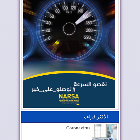
الأكثر قراءة
Coronavirus