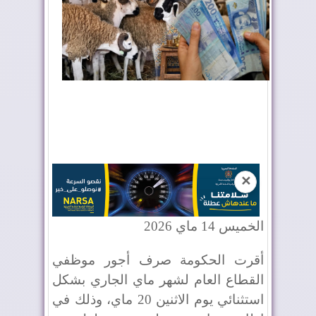
✕
الخميس 14 ماي 2026
أقرت الحكومة صرف أجور موظفي
القطاع العام لشهر ماي الجاري بشكل
استثنائي يوم الاثنين 20 ماي، وذلك في