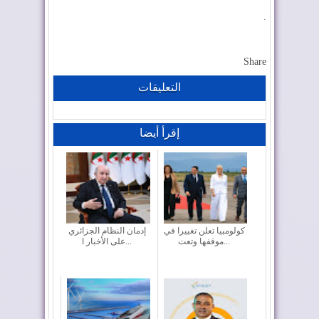
.
Share
التعليقات
إقرأ أيضا
كولومبيا تعلن تغييرا في
إدمان النظام الجزائري
موقفها وتعت...
على الأخبار ا...