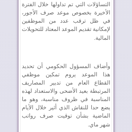
التساؤلات التي تم تداولها خلال الفترة
الأخيرة بخصوص موعد صرف الأجور،
في ظل ترقب عدد من الموظفين
لإمكانية تقديم الموعد المعتاد للتحويلات
المالية
.
وأضاف المسؤول الحكومي أن تحديد
هذا الموعد يروم تمكين موظفي
القطاع العام من تدبير المصاريف
المرتبطة بعيد الأضحى والاستعداد لهذه
المناسبة في ظروف مناسبة، وهو ما
يضع حدا للنقاش الذي أثير خلال الأيام
الماضية بشأن توقيت صرف رواتب
شهر ماي
.