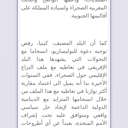
المغربية الصحراء ولسيادة المملكة على
أقاليمها الجنوبية.
كما أن البلد المضيف، كينيا، رفض
توجيه دعوة للبوليساريو، انسجاما مع
التحولات التي يشهدها هذا البلد
الإفريقي في تعاطيه مع ملف النزاع
الإقليمي حول الصحراء، ففي السنوات
الأخيرة بدا أنه يميل الى اعتماد مقاربة
أكثر توازنا في تعاطيه مع هذا الملف من
خلال انسجامها المتزايد مع الدينامية
الدولية الداعمة لإيجاد حل سياسي
واقعي ومتوافق عليه تحت إشراف
الأمم المتحدة، بعيداً عن أي أطروحات