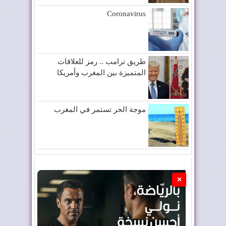
Coronavirus
طريق ترامب .. رمز للعلاقات
المتميزة بين المغرب وأمريكا
موجة الحر تستمر في المغرب
×