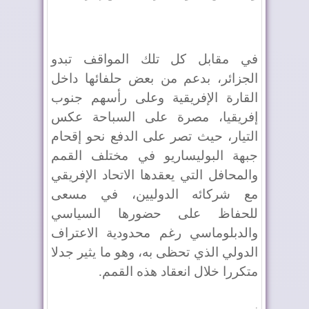
في مقابل كل تلك المواقف تبدو
الجزائر، بدعم من بعض حلفائها داخل
القارة الإفريقية وعلى رأسهم جنوب
إفريقيا، مصرة على السباحة عكس
التيار، حيث تصر على الدفع نحو إقحام
جبهة البوليساريو في مختلف القمم
والمحافل التي يعقدها الاتحاد الإفريقي
مع شركائه الدوليين، في مسعى
للحفاظ على حضورها السياسي
والدبلوماسي رغم محدودية الاعتراف
الدولي الذي تحظى به، وهو ما يثير جدلا
متكررا خلال انعقاد هذه القمم.
.