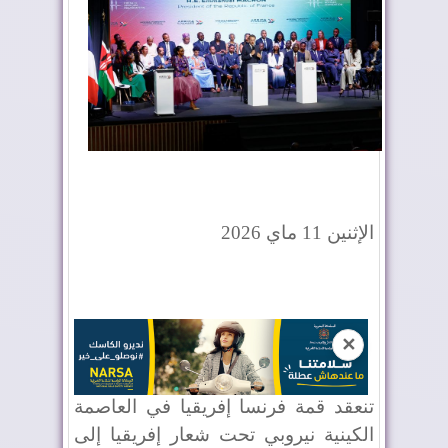
الإثنين 11 ماي 2026
✕
تنعقد قمة فرنسا إفريقيا في العاصمة
الكينية نيروبي تحت شعار إفريقيا إلى