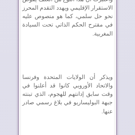
الاستقرار الإقليمي ويهدد التقدم المحرز
نحو حل سلمي، كما هو منصوص عليه
في مقترح الحكم الذاتي تحت السيادة
المغربية
.
ويذكر أن الولايات المتحدة وفرنسا
والاتحاد الأوروبي كانوا قد أعلنوا في
وقت سابق إدانتهم للهجوم، الذي تبنته
جبهة البوليساريو في بلاغ رسمي صادر
عنها
.