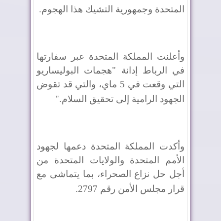
المتحدة وجمهورية التشيك هذا الهجوم
.
وأعلنت المملكة المتحدة عبر سفارتها
في الرباط إدانة "هجمات البوليساريو
التي وقعت في 5 ماي، والتي قد تقوض
الجهود الرامية إلى تحقيق السلام
".
وأكدت المملكة المتحدة دعمها لجهود
الأمم المتحدة والولايات المتحدة من
أجل حل نزاع الصحراء، بما يتماشى مع
قرار مجلس الأمن رقم 2797
.