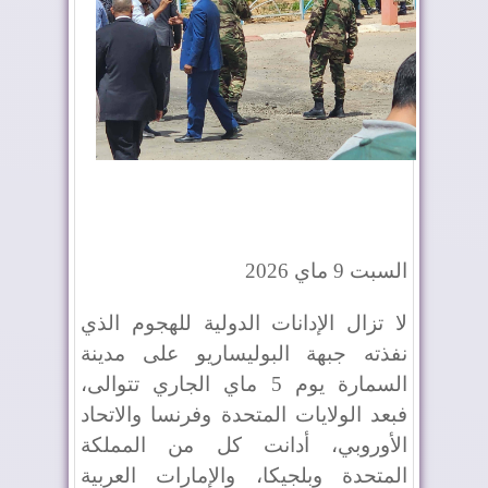
السبت 9 ماي 2026
لا تزال الإدانات الدولية للهجوم الذي
نفذته جبهة البوليساريو على مدينة
السمارة يوم 5 ماي الجاري تتوالى،
فبعد الولايات المتحدة وفرنسا والاتحاد
الأوروبي، أدانت كل من المملكة
المتحدة وبلجيكا، والإمارات العربية