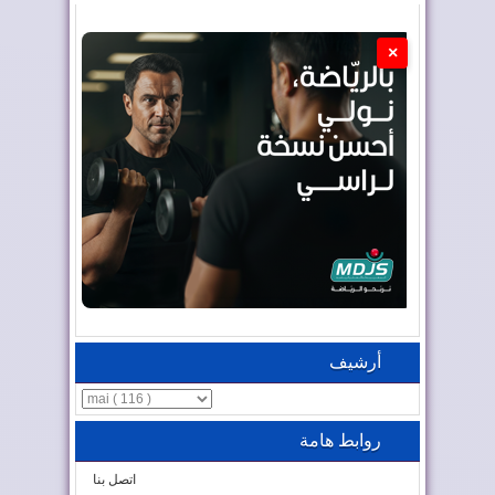
×
أرشيف
روابط هامة
اتصل بنا