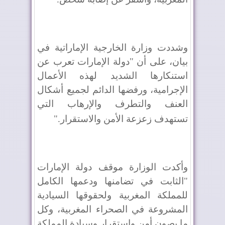
وشددت وزارة الخارجية الإماراتية في
بيان، على أن "دولة الإمارات تعرب عن
استنكارها الشديد لهذه الأعمال
الإجرامية، ورفضها الدائم لجميع أشكال
العنف والتطرف والإرهاب التي
تستهدف زعزعة الأمن والاستقرار
".
وأكدت الوزارة موقف دولة الإمارات
"الثابت في تضامنها ودعمها الكامل
للمملكة المغربية ولحقوقها السيادية
المشروعة في الصحراء المغربية، وكل
ما يصون أمن واستقرار وسيادة المملكة