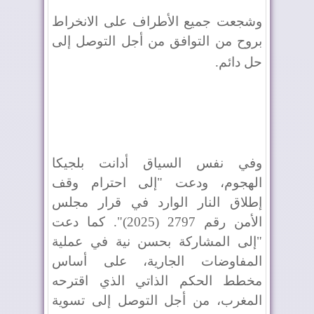
وشجعت جميع الأطراف على الانخراط
بروح من التوافق من أجل التوصل إلى
حل دائم
.
وفي نفس السياق أدانت بلجيكا
الهجوم، ودعت "إلى احترام وقف
إطلاق النار الوارد في قرار مجلس
الأمن رقم 2797 (2025)". كما دعت
"إلى المشاركة بحسن نية في عملية
المفاوضات الجارية، على أساس
مخطط الحكم الذاتي الذي اقترحه
المغرب، من أجل التوصل إلى تسوية