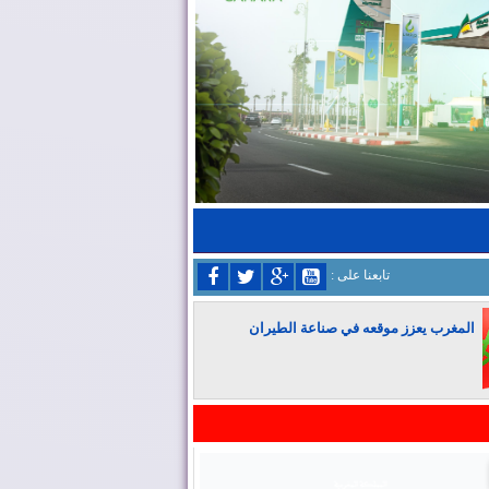
: تابعنا على
المغرب يعزز موقعه في صناعة الطيران