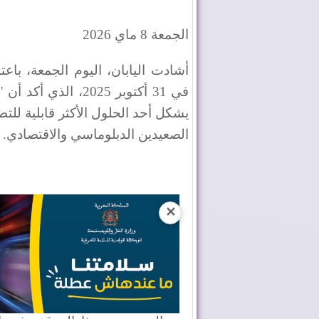
الجمعة 8 ماي 2026
في 31 أكتوبر 2025، 
يشكل أحد الحلول الأكثر قابلية للت
الصعيدين الدبلوماسي والاقتصادي.
✕