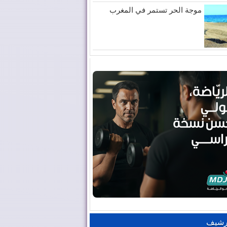
موجة الحر تستمر في المغرب
رشيف