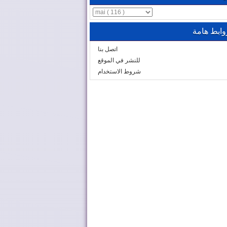
وابط هامة
اتصل بنا
للنشر في الموقع
شروط الاستخدام