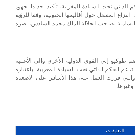
م الذاتي تحت السيادة المغربية، تأكيدا جديدا لجهود
النزاع المفتعل حول أقاليمها الجنوبية، وفقا للرؤية
 السامية لصاحب الجلالة الملك محمد السادس، نصره
م طوكيو إلى القوى الدولية الأخرى وإلى الأغلبية
دعم الحكم الذاتي تحت السيادة المغربية، باعتباره
ي، والتي قررت العمل على هذا الأساس على الأصعدة
وغيرها.
التعليقات