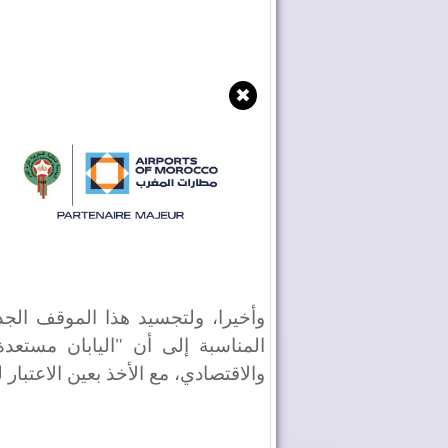
✖
وأخيرا، ولتجسيد هذا الموقف الجد
المناسبة إلى أن "اليابان مستعد
والاقتصادي، مع الأخذ بعين الاعتبار