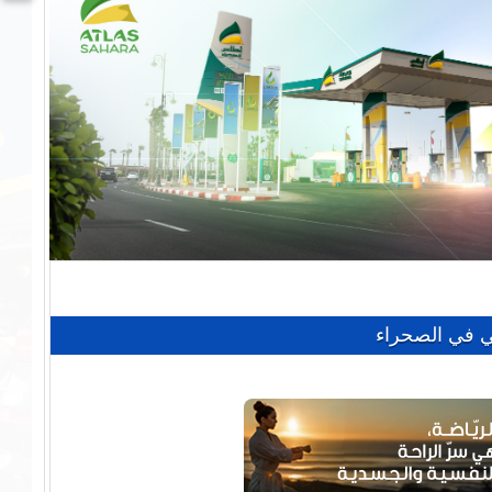
بي في الصحراء