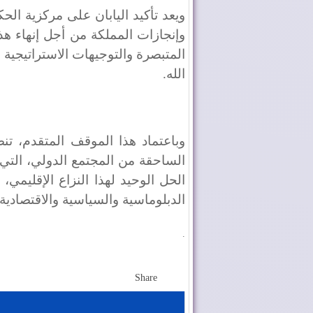
ويعد تأكيد اليابان على مركزية الحك
وإنجازات المملكة من أجل إنهاء هذا 
المتبصرة والتوجيهات الاستراتيجية
الله.
وباعتماد هذا الموقف المتقدم، تنض
الساحقة من المجتمع الدولي، التي ت
الحل الوحيد لهذا النزاع الإقليم
الدبلوماسية والسياسية والاقتصادية 
.
Share