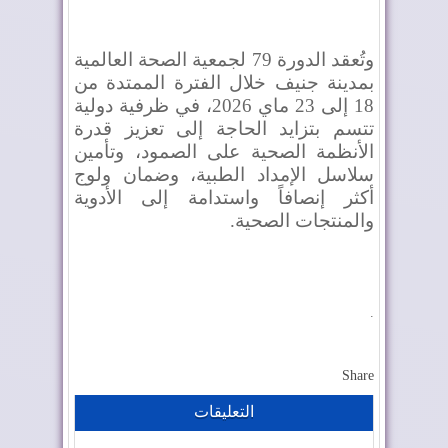
وتُعقد الدورة
79
لجمعية الصحة العالمية
بمدينة جنيف خلال الفترة الممتدة من
18 إلى 23 ماي 2026، في ظرفية دولية
تتسم بتزايد الحاجة إلى تعزيز قدرة
الأنظمة الصحية على الصمود، وتأمين
سلاسل الإمداد الطبية، وضمان ولوج
أكثر إنصافاً واستدامة إلى الأدوية
والمنتجات الصحية.
.
Share
التعليقات