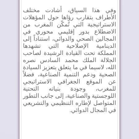
وفي هذا السياق، أشادت مختلف
الأطراف بتقارب رؤاها حول المؤهلات
الاستراتيجية التي تُمكّن المغرب من
الاضطلاع بدور إقليمي محوري في
المجالين الصحي والدوائي، استناداً إلى
الدينامية الإصلاحية التي تشهدها
المملكة تحت القيادة الرشيدة لصاحب
الجلالة الملك محمد السادس نصره
الله، لاسيما في
ما يتعلق بتعزيز السيادة
الصحية ودعم التنمية الصناعية، فضلاً
عن الموقع الجغرافي الاستراتيجي
للمغرب، وجودة بنياته التحتية
اللوجستية والصناعية، إلى جانب التطور
المتواصل لإطاره التنظيمي والتشريعي
في المجال الدوائي.