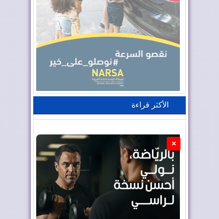
الأكثر قراءة
×