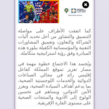
✖
كما اتفقت الأطراف على مواصلة
التنسيق والتشاور من أجل تحديد آليات
الشراكة والتعاون، وتعميق المشاورات
التقنية والمؤسساتية الكفيلة ببلورة هذه
المبادرة وفق رؤية استراتيجية متكاملة
.
ويُجسد هذا الاجتماع خطوة مهمة في
مسار تعزيز تموقع المملكة كفاعل
إقليمي رائد في مجالي الصناعات
الدوائية والخدمات اللوجستية الصحية،
بما يدعم أهداف السيادة الصحية، ويعزز
الأمن الدوائي، ويساهم في تحسين
الولوج إلى الأدوية والمنتجات الصحية
على مستوى القارة الإفريقية
.