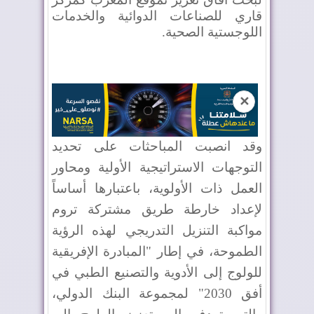
قاري للصناعات الدوائية والخدمات
اللوجستية الصحية
.
✕
وقد انصبت المباحثات على تحديد
التوجهات الاستراتيجية الأولية ومحاور
العمل ذات الأولوية، باعتبارها أساساً
لإعداد خارطة طريق مشتركة تروم
مواكبة التنزيل التدريجي لهذه الرؤية
الطموحة، في إطار
"
المبادرة الإفريقية
للولوج إلى الأدوية والتصنيع الطبي في
أفق 2030
"
لمجموعة البنك الدولي،