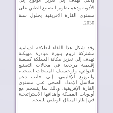
والتي تهدف إلى تعزيز الولوج إلى
الأدوية ودعم تطوير التصنيع الطبي على
مستوى القارة الإفريقية بحلول سنة
.
2030
وقد شكل هذا اللقاء انطلاقة لدينامية
مشتركة تروم بلورة مبادرة مهيكلة
تهدف إلى تعزيز مكانة المملكة كمنصة
إقليمية مرجعية في مجالات التصنيع
الدوائي، ولوجستيك المنتجات الصحية،
والتوزيع الإقليمي، إلى جانب دعم
سلاسل الإمداد الصحي على مستوى
القارة الإفريقية، وذلك بما ينسجم مع
أولويات المملكة وأهدافها الاستراتيجية
في إطار الميثاق الوطني للصحة.