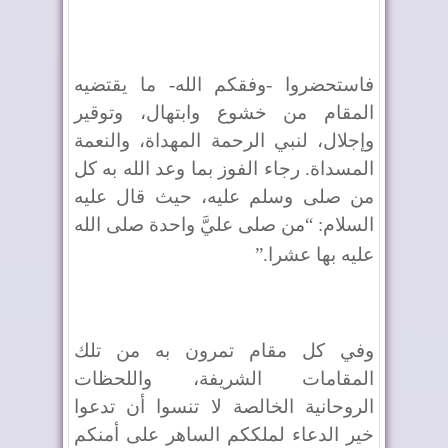
فاستحضروا -وفقكم الله- ما يقتضيه
المقام من خشوع وابتهال، وتوقير
وإجلال، لنبي الرحمة المهداة، والنعمة
المسداة. رجاء الفوز بما وعد الله به كل
من صلى وسلم عليه، حيث قال عليه
السلام: “من صلى عليَّ واحدة صلى الله
عليه بها عشرا
”.
وفي كل مقام تمرون به من تلك
المقامات الشريفة، واللحظات
الروحانية الخالصة لا تنسوا أن تدعوا
خير الدعاء لملككم الساهر على أمنكم