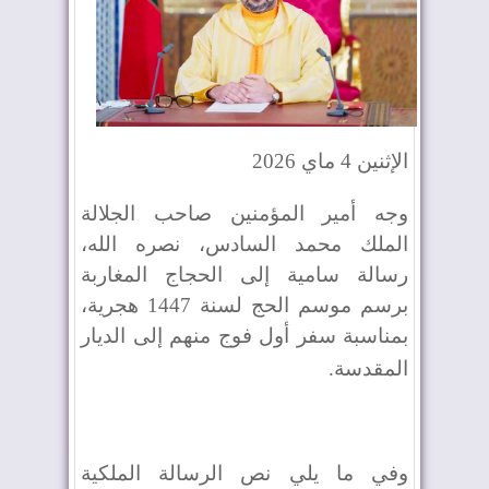
الإثنين 4 ماي 2026
وجه أمير المؤمنين صاحب الجلالة
الملك محمد السادس، نصره الله،
رسالة سامية إلى الحجاج المغاربة
برسم موسم الحج لسنة 1447 هجرية،
بمناسبة سفر أول فوج منهم إلى الديار
المقدسة
.
وفي ما يلي نص الرسالة الملكية