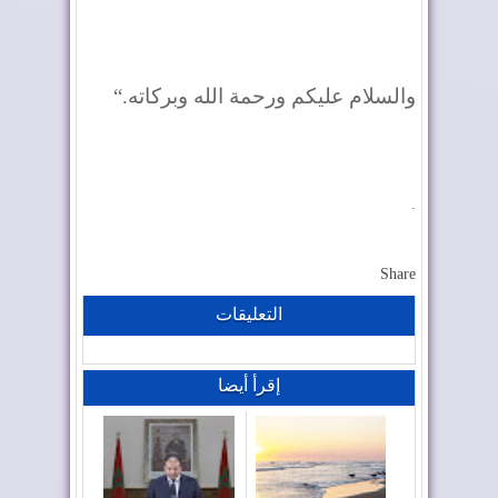
والسلام عليكم ورحمة الله وبركاته
“.
.
Share
التعليقات
إقرأ أيضا