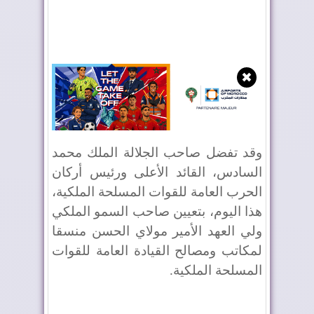
✖
وقد تفضل صاحب الجلالة الملك محمد
السادس، القائد الأعلى ورئيس أركان
الحرب العامة للقوات المسلحة الملكية،
هذا اليوم، بتعيين صاحب السمو الملكي
ولي العهد الأمير مولاي الحسن منسقا
لمكاتب ومصالح القيادة العامة للقوات
المسلحة الملكية.