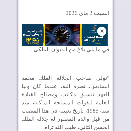
السبت 2 ماي 2026
✕
في ما يلي بلاغ من الديوان الملكي ..
“تولى صاحب الجلالة الملك محمد
السادس، نصره الله، عندما كان وليا
للعهد تنسيق مكاتب ومصالح القيادة
العامة للقوات المسلحة الملكية، منذ
سنة 1985، تاريخ تعيينه في هذا المنصب
من قبل والده المغفور له جلالة الملك
الحسن الثاني، طيب الله ثراه.