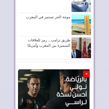
موجة الحر تستمر في المغرب
طريق ترامب .. رمز للعلاقات
المتميزة بين المغرب وأمريكا
×