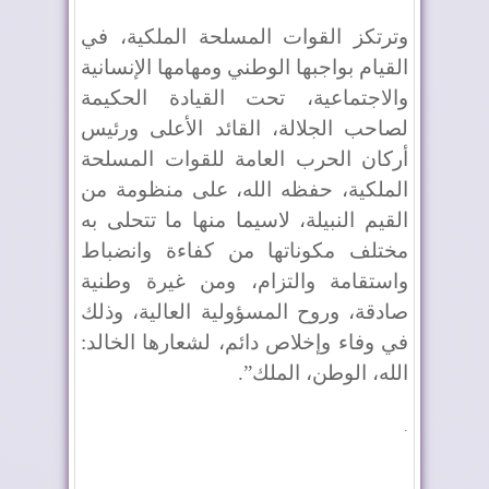
وترتكز القوات المسلحة الملكية، في
القيام بواجبها الوطني ومهامها الإنسانية
والاجتماعية، تحت القيادة الحكيمة
لصاحب الجلالة، القائد الأعلى ورئيس
أركان الحرب العامة للقوات المسلحة
الملكية، حفظه الله، على منظومة من
القيم النبيلة، لاسيما منها ما تتحلى به
مختلف مكوناتها من كفاءة وانضباط
واستقامة والتزام، ومن غيرة وطنية
صادقة، وروح المسؤولية العالية، وذلك
في وفاء وإخلاص دائم، لشعارها الخالد:
الله، الوطن، الملك”.
.