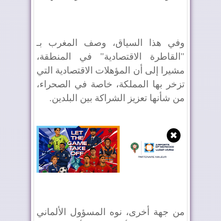
وفي هذا السياق، وصف المغرب بـ
"القاطرة الاقتصادية" في المنطقة،
مشيرا إلى أن المؤهلات الاقتصادية التي
تزخر بها المملكة، خاصة في الصحراء،
من شأنها تعزيز الشراكة بين البلدين.
✖
من جهة أخرى، نوه المسؤول الألماني