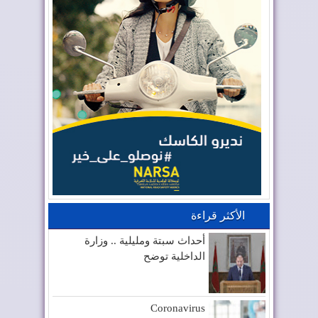
الأكثر قراءة
أحداث سبتة ومليلية .. وزارة
الداخلية توضح
Coronavirus