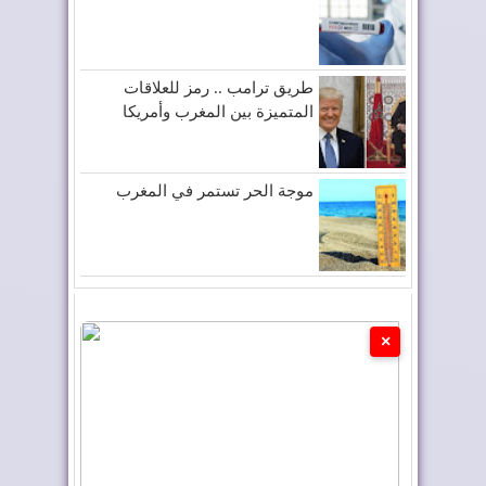
طريق ترامب .. رمز للعلاقات
المتميزة بين المغرب وأمريكا
موجة الحر تستمر في المغرب
×