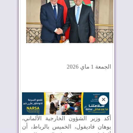
الجمعة 1 ماي 2026
✕
أكد وزير الشؤون الخارجية الألماني،
يوهان فاديفول، الخميس بالرباط، أن