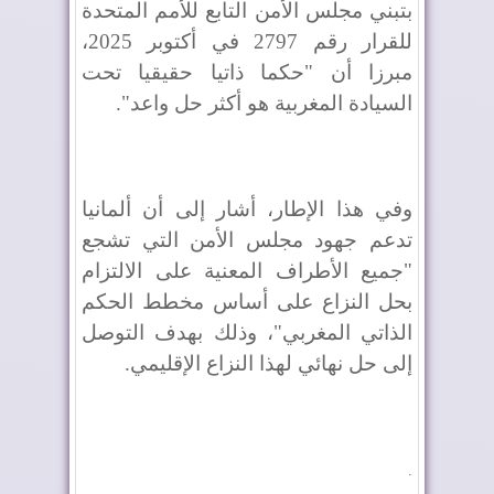
بتبني مجلس الأمن التابع للأمم المتحدة
للقرار رقم 2797 في أكتوبر 2025،
مبرزا أن "حكما ذاتيا حقيقيا تحت
السيادة المغربية هو أكثر حل واعد".
وفي هذا الإطار، أشار إلى أن ألمانيا
تدعم جهود مجلس الأمن التي تشجع
"جميع الأطراف المعنية على الالتزام
بحل النزاع على أساس مخطط الحكم
الذاتي المغربي"، وذلك بهدف التوصل
إلى حل نهائي لهذا النزاع الإقليمي.
.