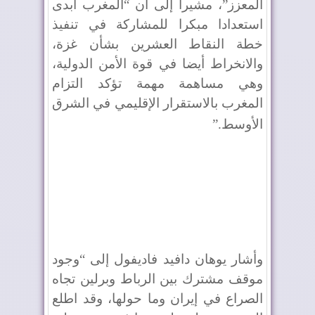
المعزز”، مشيرا إلى أن “المغرب أبدى
استعدادا مبكرا للمشاركة في تنفيذ
خطة النقاط العشرين بشأن غزة،
والانخراط أيضا في قوة الأمن الدولية،
وهي مساهمة مهمة تؤكد التزام
المغرب بالاستقرار الإقليمي في الشرق
الأوسط
”.
وأشار يوهان دافيد فاديفول إلى “وجود
موقف مشترك بين الرباط وبرلين تجاه
الصراع في إيران وما حولها، وقد اطلع