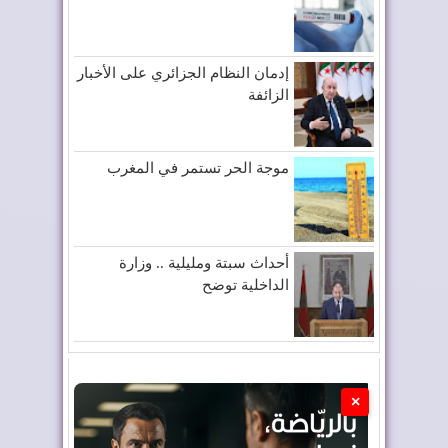
إدمان النظام الجزائري على الأخبار
الزائفة
موجة الحر تستمر في المغرب
أحداث سبتة ومليلية .. وزارة
الداخلية توضح
×