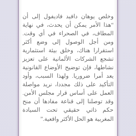
وخلص يوهان دافيد فاديفول إلى أن
“هذا الأمر يمكن أن يحدث، في نهاية
المطاف، في الصحراء في أي وقت.
ومن أجل الوصول إلى وضع أكثر
استقرارا هناك، وخلق بيئة استثمارية
تشجع الشركات الألمانية على تعزيز
نشاطها، فإن توضيح الأوضاع القانونية
يعد أمرا ضروريا. ولهذا السبب، وأود
التأكيد على ذلك مجددا، نريد مواصلة
العمل على أساس قرار مجلس الأمن.
وقد توصلنا إلى قناعة مفادها أن منح
حكم ذاتي حقيقي تحت السيادة
المغربية هو الحل الأكثر واقعية
”.