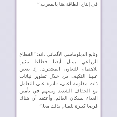
في إنتاج الطاقة هنا بالمغرب
”.
وتابع الدبلوماسي الألماني ذاته: “القطاع
الزراعي يمثل أيضا قطاعا مثيرا
للاهتمام للتعاون المشترك، إذ يتعين
علينا التكيف من خلال تطوير نباتات
ذات مقاومة أعلى، قادرة على التعامل
مع الجفاف الشديد وتسهم في تأمين
الغذاء لسكان العالم. وأعتقد أن هناك
فرصا كبيرة للقيام بذلك معا
”.