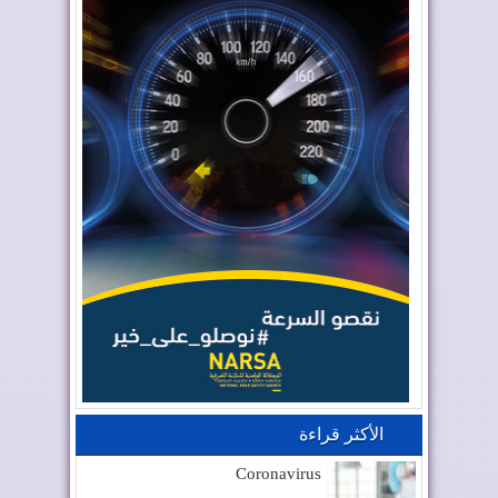
الأكثر قراءة
Coronavirus