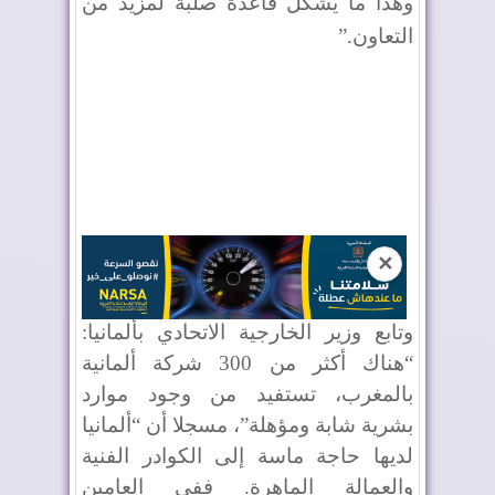
وهذا ما يشكل قاعدة صلبة لمزيد من
التعاون
”.
✕
وتابع وزير الخارجية الاتحادي بألمانيا:
“هناك أكثر من 300 شركة ألمانية
بالمغرب، تستفيد من وجود موارد
بشرية شابة ومؤهلة”، مسجلا أن “ألمانيا
لديها حاجة ماسة إلى الكوادر الفنية
والعمالة الماهرة. ففي العامين