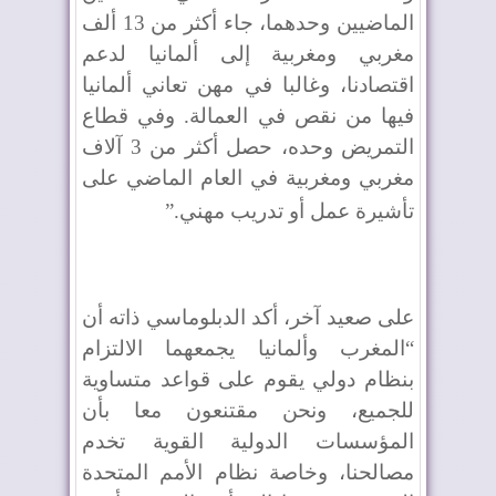
الماضيين وحدهما، جاء أكثر من 13 ألف
مغربي ومغربية إلى ألمانيا لدعم
اقتصادنا، وغالبا في مهن تعاني ألمانيا
فيها من نقص في العمالة. وفي قطاع
التمريض وحده، حصل أكثر من 3 آلاف
مغربي ومغربية في العام الماضي على
تأشيرة عمل أو تدريب مهني
”.
على صعيد آخر، أكد الدبلوماسي ذاته أن
“المغرب وألمانيا يجمعهما الالتزام
بنظام دولي يقوم على قواعد متساوية
للجميع، ونحن مقتنعون معا بأن
المؤسسات الدولية القوية تخدم
مصالحنا، وخاصة نظام الأمم المتحدة