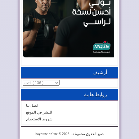
أرشيف
روابط هامة
اتصل بنا
للنشر في الموقع
شروط الاستخدام
© 2026 ، جميع الحقوق محفوظة
laayoune online