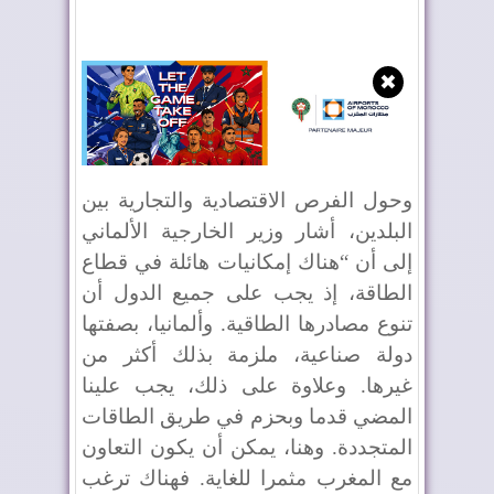
✖
وحول الفرص الاقتصادية والتجارية بين
البلدين، أشار وزير الخارجية الألماني
إلى أن “هناك إمكانيات هائلة في قطاع
الطاقة، إذ يجب على جميع الدول أن
تنوع مصادرها الطاقية. وألمانيا، بصفتها
دولة صناعية، ملزمة بذلك أكثر من
غيرها. وعلاوة على ذلك، يجب علينا
المضي قدما وبحزم في طريق الطاقات
المتجددة. وهنا، يمكن أن يكون التعاون
مع المغرب مثمرا للغاية. فهناك ترغب