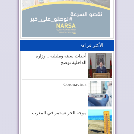
الأكثر قراءة
أحداث سبتة ومليلية .. وزارة
الداخلية توضح
Coronavirus
موجة الحر تستمر في المغرب