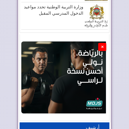
وزارة التربية الوطنية تحدد مواعيد
الدخول المدرسي المقبل
×
أرشيف