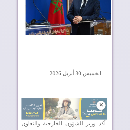
الخميس 30 أبريل 2026
✕
أكد وزير الشؤون الخارجية والتعاون