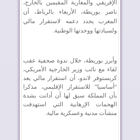
الإفريقي والمغاربة المقيمين بالخارج،
ناصر بوريطة، الأربعاء بالرباط، أن
المغرب يجدد دعمه لاستقرار مالي
ولسيادتها ووحدتها الوطنية.
وأبرز بوريطة، خلال ندوة صحفية عقب
لقاء مع نائب وزير الخارجية الأمريكي،
كريستوفر لاندو، أن استقرار مالي يعد
“أساسيا” للاستقرار الإقليمي، مذكرا
بأن المملكة سبق لها أن أدانت بشدة
الهجمات الإرهابية التي استهدفت
منشآت مدنية وعسكرية مالية.