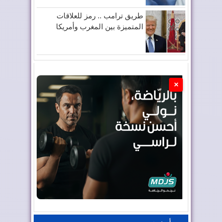
طريق ترامب .. رمز للعلاقات
المتميزة بين المغرب وأمريكا
×