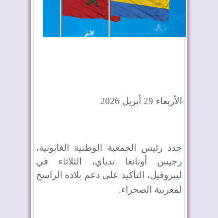
الأربعاء 29 أبريل 2026
جدد رئيس الجمعية الوطنية الغابونية،
رجيس أونانغا ندياي، الثلاثاء في
ليبروفيل، التأكيد على دعم بلاده الراسخ
لمغربية الصحراء
.