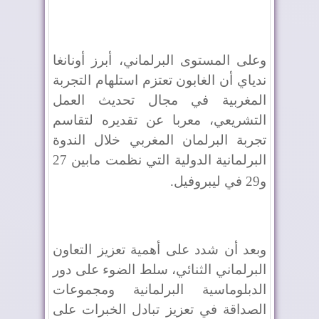
وعلى المستوى البرلماني، أبرز أونانغا
ندياي أن الغابون تعتزم استلهام التجربة
المغربية في مجال تحديث العمل
التشريعي، معربا عن تقديره لتقاسم
تجربة البرلمان المغربي خلال الندوة
البرلمانية الدولية التي نظمت مابين 27
و29 في ليبروفيل
.
وبعد أن شدد على أهمية تعزيز التعاون
البرلماني الثنائي، سلط الضوء على دور
الدبلوماسية البرلمانية ومجموعات
الصداقة في تعزيز تبادل الخبرات على