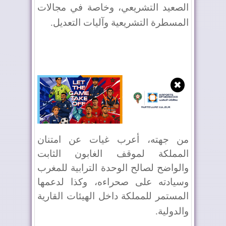
الصعيد التشريعي، وخاصة في مجالات
المسطرة التشريعية وآليات التعديل
.
✖
من جهته، أعرب غيات عن امتنان
المملكة لموقف الغابون الثابت
والواضح لصالح الوحدة الترابية للمغرب
وسيادته على صحراءه، وكذا لدعمها
المستمر للمملكة داخل الهيئات القارية
والدولية
.