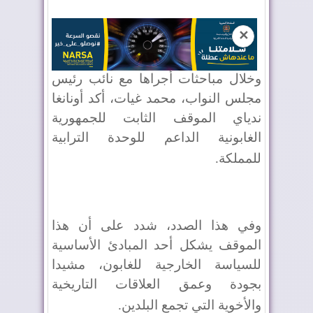
✕
وخلال مباحثات أجراها مع نائب رئيس
مجلس النواب، محمد غيات، أكد أونانغا
ندياي الموقف الثابت للجمهورية
الغابونية الداعم للوحدة الترابية
للمملكة
.
وفي هذا الصدد، شدد على أن هذا
الموقف يشكل أحد المبادئ الأساسية
للسياسة الخارجية للغابون، مشيدا
بجودة وعمق العلاقات التاريخية
والأخوية التي تجمع البلدين
.