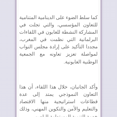
كما سلط الضوء على الدينامية المتنامية
للتعاون المؤسسي، والتي تجلت في
المشاركة النشطة للغابون في اللقاءات
البرلمانية التي نظمت في المغرب،
مجددا التأكيد على إرادة مجلس النواب
لمواصلة تعزيز تعاونه مع الجمعية
الوطنية الغابونية
.
وأكد الجانبان، خلال هذا اللقاء، أن هذا
التعاون النموذجي يمتد إلى عدة
قطاعات استراتيجية منها الاقتصاد
والتعليم والأمن والتكوين المهني، وذلك
خدمة للتنمية المستدامة للبلدين
.