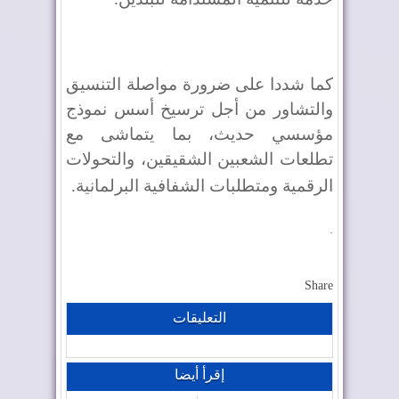
كما شددا على ضرورة مواصلة التنسيق
والتشاور من أجل ترسيخ أسس نموذج
مؤسسي حديث، بما يتماشى مع
تطلعات الشعبين الشقيقين، والتحولات
الرقمية ومتطلبات الشفافية البرلمانية
.
.
Share
التعليقات
إقرأ أيضا