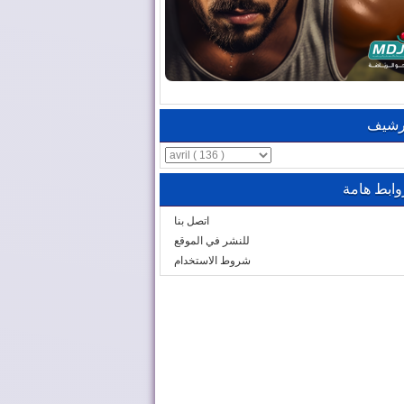
رشيف
وابط هامة
اتصل بنا
للنشر في الموقع
شروط الاستخدام