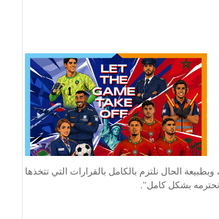
وبطبيعة الحال نلتزم بالكامل بالقرارات التي تتخذها
ونحترمه بشكل كامل".