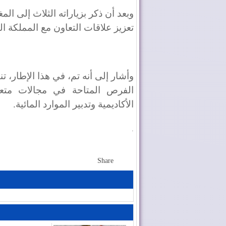
وبعد أن ذكر بزياراته الثلاث إلى ا
تعزيز علاقات التعاون مع المملكة ال
وأشار إلى أنه تم، في هذا الإطار، ت
الفرص المتاحة في مجالات متعدد
الأكاديمية وتدبير الموارد المائية.
.
Share