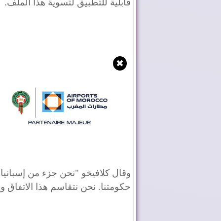
قابلية للتطبيق لتسوية هذا الملف.
✖
وقال كلافيخو "نحن جزء من إسبانيا، 
حكومتنا. نحن نتقاسم هذا الاتفاق 