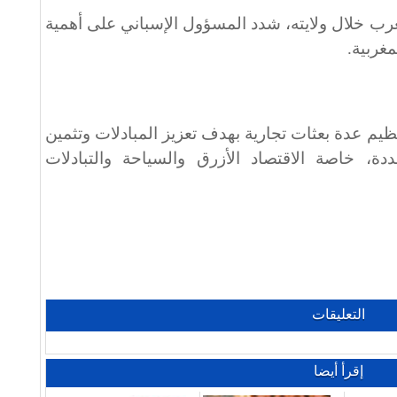
لمغرب خلال ولايته، شدد المسؤول الإسباني على أهمية
مغربية.
نظيم عدة بعثات تجارية بهدف تعزيز المبادلات وتثمين
ة، خاصة الاقتصاد الأزرق والسياحة والتبادلات
التعليقات
إقرأ أيضا