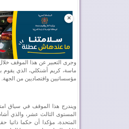
✕
وجرى التعبير عن هذا الموقف خل
ماسة، كريم أشنكلي، الذي يقوم ب
مؤسساتيين واقتصاديين من الجهة.
ويندرج هذا الموقف في سياق امتدا
المتحدة، مؤكدا أن حكما ذاتيا حق