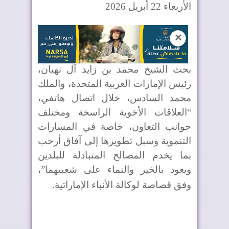
الأربعاء 22 أبريل 2026
✕
بحث الشيخ محمد بن زايد آل نهيان،
رئيس الإمارات العربية المتحدة، والملك
محمد السادس، خلال اتصال هاتفي،
“العلاقات الأخوية الراسخة ومختلف
جوانب التعاون، خاصة في المسارات
التنموية وسبل تطويرها إلى آفاق أرحب
بما يخدم المصالح المتبادلة للبلدين
ويعود بالخير والنماء على شعبيهما”،
وفق قصاصة لوكالة الأنباء الإماراتية
.