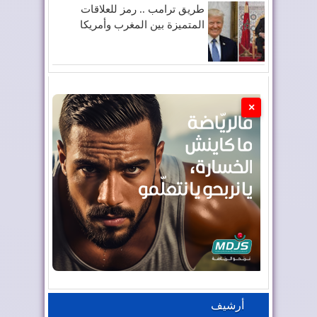
طريق ترامب .. رمز للعلاقات
المتميزة بين المغرب وأمريكا
×
أرشيف