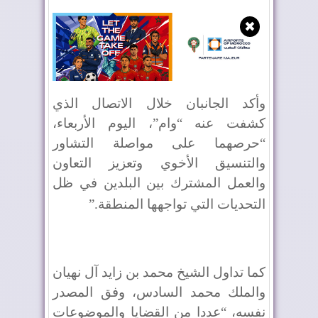
✖
وأكد الجانبان خلال الاتصال الذي
كشفت عنه “وام”، اليوم الأربعاء،
“حرصهما على مواصلة التشاور
والتنسيق الأخوي وتعزيز التعاون
والعمل المشترك بين البلدين في ظل
التحديات التي تواجهها المنطقة
”.
كما تداول الشيخ محمد بن زايد آل نهيان
والملك محمد السادس، وفق المصدر
نفسه، “عددا من القضايا والموضوعات