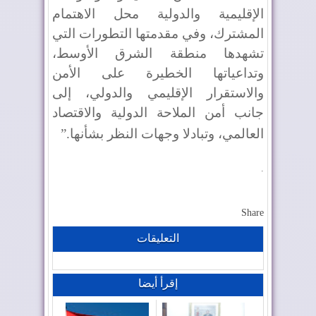
الإقليمية والدولية محل الاهتمام
المشترك، وفي مقدمتها التطورات التي
تشهدها منطقة الشرق الأوسط،
وتداعياتها الخطيرة على الأمن
والاستقرار الإقليمي والدولي، إلى
جانب أمن الملاحة الدولية والاقتصاد
العالمي، وتبادلا وجهات النظر بشأنها
”.
.
Share
التعليقات
إقرأ أيضا